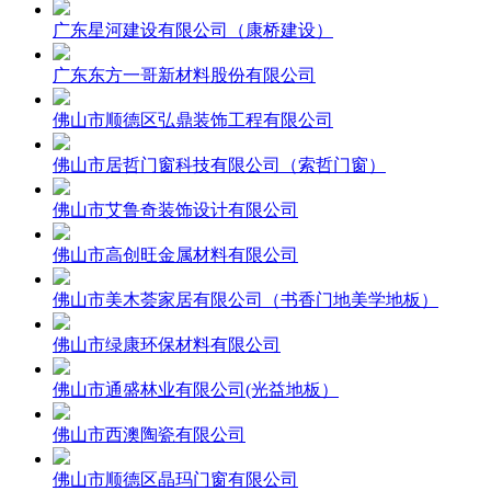
广东星河建设有限公司（康桥建设）
广东东方一哥新材料股份有限公司
佛山市顺德区弘鼎装饰工程有限公司
佛山市居哲门窗科技有限公司（索哲门窗）
佛山市艾鲁奇装饰设计有限公司
佛山市高创旺金属材料有限公司
佛山市美木荟家居有限公司（书香门地美学地板）
佛山市绿康环保材料有限公司
佛山市通盛林业有限公司(光益地板）
佛山市西澳陶瓷有限公司
佛山市顺德区晶玛门窗有限公司