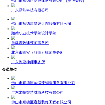
佛山市顺德区瓷典建材有限公司（昊博瓷砖）
广东霸能科技有限公司
佛山市顺德建筑设计院股份有限公司
顺德职业技术学院设计学院
乐廷境致建筑师事务所
北京市隆安（顺德）律师事务所
广东盈建律师事务所
会员单位
佛山市顺德区华润漆销售服务有限公司
广东米蜗智慧城市科技有限公司
佛山市顺德区容新装修工程有限公司