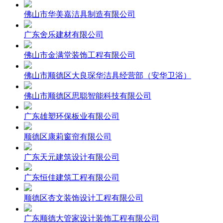
佛山市华美嘉洁具制造有限公司
广东舍乐建材有限公司
佛山市金满堂装饰工程有限公司
佛山市顺德区大良琛华洁具经营部（安华卫浴）
佛山市顺德区思聪智能科技有限公司
广东雄塑环保板业有限公司
顺德区康莉窗帘有限公司
广东天元建筑设计有限公司
广东恒佳建筑工程有限公司
顺德区杏文装饰设计工程有限公司
广东顺德大管家设计装饰工程有限公司