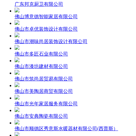
广东邦克厨卫有限公司
佛山博意德智能家居有限公司
佛山市卓优装饰设计有限公司
佛山市潮味尚居装饰设计有限公司
佛山市多匠石业有限公司
佛山市漆坊建材有限公司
佛山市筑尚居贸易有限公司
佛山市美陶居商贸有限公司
佛山市光年家居服务有限公司
佛山市安典陶瓷有限公司
佛山市顺德区秀意斯水暖器材有限公司(西普斯）