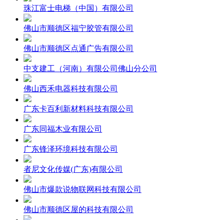
珠江富士电梯（中国）有限公司
佛山市顺德区福宁胶管有限公司
佛山市顺德区点通广告有限公司
中支建工（河南）有限公司佛山分公司
佛山西禾电器科技有限公司
广东卡百利新材料科技有限公司
广东同福木业有限公司
广东锋泽环境科技有限公司
者尼文化传媒(广东)有限公司
佛山市爆款说物联网科技有限公司
佛山市顺德区屋的科技有限公司