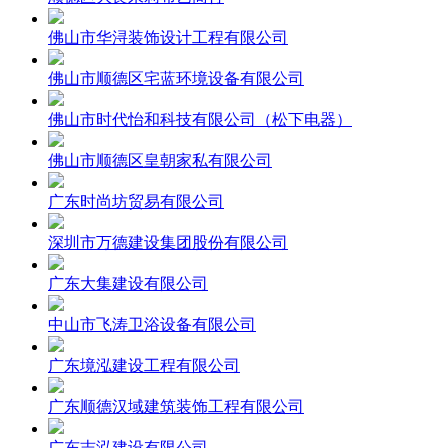
佛山市华浔装饰设计工程有限公司
佛山市顺德区宅蓝环境设备有限公司
佛山市时代怡和科技有限公司（松下电器）
佛山市顺德区皇朝家私有限公司
广东时尚坊贸易有限公司
深圳市万德建设集团股份有限公司
广东大集建设有限公司
中山市飞涛卫浴设备有限公司
广东境泓建设工程有限公司
广东顺德汉域建筑装饰工程有限公司
广东志泓建设有限公司