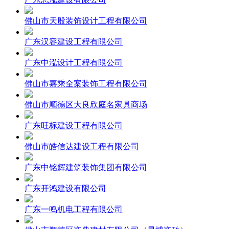
佛山市天殷装饰设计工程有限公司
广东汉容建设工程有限公司
广东中泓设计工程有限公司
佛山市嘉乘全案装饰工程有限公司
佛山市顺德区大良欣庭名家具商场
广东旺标建设工程有限公司
佛山市皓信达建设工程有限公司
广东中铭辉建筑装饰集团有限公司
广东开鸿建设有限公司
广东一鸣机电工程有限公司