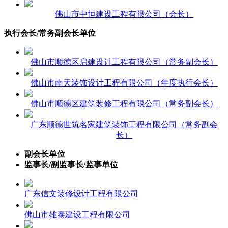
佛山市中恒建设工程有限公司（会长）
执行会长/常务副会长单位
佛山市顺德区启建设计工程有限公司（常务副会长）
佛山市南天装饰设计工程有限公司（年度执行会长）
佛山市顺德区建筑装修工程有限公司（常务副会长）
广东顺德世筑名家建筑装饰工程有限公司（常务副会
长）
副会长单位
监事长/副监事长/监事单位
广东信文装修设计工程有限公司
佛山市雄泰建设工程有限公司