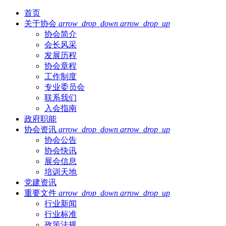
首页
关于协会
arrow_drop_down
arrow_drop_up
协会简介
会长风采
发展历程
协会章程
工作制度
专业委员会
联系我们
入会指南
政府职能
协会资讯
arrow_drop_down
arrow_drop_up
协会公告
协会快讯
展会信息
培训天地
党建资讯
重要文件
arrow_drop_down
arrow_drop_up
行业新闻
行业标准
政策法规