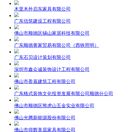
木里木外启东家具有限公司
广东信筑建设工程有限公司
佛山市顺德区锡山家居科技有限公司
广东顺德黄家贸易有限公司（西铁照明）
广东石贝设计策划有限公司
深圳市鑫众诚装饰设计工程有限公司
佛山市盈嘉建筑工程有限公司
广东格式装饰文化投资发展有限公司顺德分公司
佛山市顺德区熊虎山五金实业有限公司
佛山光腾新能源股份有限公司
佛山市得辉美居家具有限公司