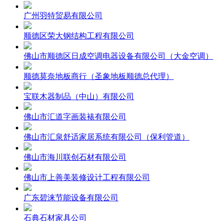
广州羽特贸易有限公司
顺德区荣大钢结构工程有限公司
佛山市顺德区日成空调电器设备有限公司（大金空调）
顺德莫奈地板商行（圣象地板顺德总代理）
宝联木器制品（中山）有限公司
佛山市汇道字画装裱有限公司
佛山市汇泉舒适家居系统有限公司（保利管道）
佛山市海川联创石材有限公司
佛山市上善美装修设计工程有限公司
广东碧涞节能设备有限公司
石典石材家具公司