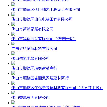
佛山市顺德区佤臣柚木工程设计有限公司
佛山市顺德区山亿电梯工程有限公司
佛山市简然家居有限公司
佛山市等你商贸有限公司（依诺岩板）
广东维络纳新材料有限公司
佛山佶象电器有限公司
佛山市顺德区瑞妍建材商行
佛山市顺德区吉丽派家居建材商行
佛山市顺德区优尔美装饰材料有限公司（法恩莎卫浴）
佛山誉凰家具有限公司