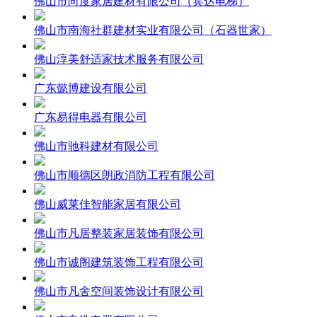
佛山市向度家居建材有限公司（宾达电梯）
佛山市南海社群建材实业有限公司（石器世家）
佛山淳美舒适家技术服务有限公司
广东懿博建设有限公司
广东易得电器有限公司
佛山市驰科建材有限公司
佛山市顺德区朗政消防工程有限公司
佛山威莱佳智能家居有限公司
佛山市凡居整装家居装饰有限公司
佛山市诚阁建筑装饰工程有限公司
佛山市凡舍空间装饰设计有限公司