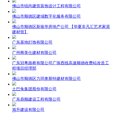
佛山市锐尚建筑装饰设计工程有限公司
佛山市顺德区建域数字化服务有限公司
佛山市顺德区新振华房地产公司 【华夏非凡汇艺术家居
建材馆】
广东基地灯饰有限公司
广州阁美仕建材有限公司
广东冠粤路桥有限公司广珠西线高速顺德收费站改造工
程项目经理部
佛山市顺德区力同奥斯特建材有限公司
土巴兔集团股份有限公司
广东鼎顺建设工程有限公司
旭升建设有限公司