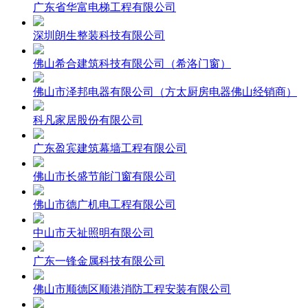
广东省华富电梯工程有限公司
深圳朗生整装科技有限公司
佛山希合建筑科技有限公司（希洛门窗）
佛山市泽邦电器有限公司（方太厨房电器佛山经销商）
科凡家居股份有限公司
广东盈宾建筑幕墙工程有限公司
佛山市长盛节能门窗有限公司
佛山市德广机电工程有限公司
中山市天祉照明有限公司
广东一锋金属科技有限公司
佛山市顺德区顺港消防工程安装有限公司