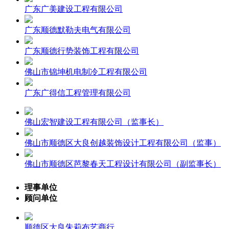
广东广美建设工程有限公司
广东顺德默勒夫电气有限公司
广东顺德行势装饰工程有限公司
佛山市锦坤机电制冷工程有限公司
广东广得信工程管理有限公司
佛山宏智建设工程有限公司（监事长）
佛山市顺德区大良创越装饰设计工程有限公司（监事）
佛山市顺德区芭黎春天工程设计有限公司（副监事长）
理事单位
顾问单位
顺德区大良朱莉布艺商行