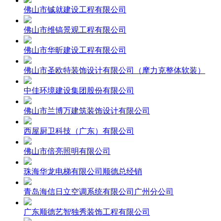
佛山市铖就建设工程有限公司
佛山市维镐景观工程有限公司
佛山市华昕建设工程有限公司
佛山市圣欧特装饰设计有限公司（摩力克整体软装）
中佳环境建设集团股份有限公司
佛山市兰博万建筑装饰设计有限公司
西屋厨卫科技（广东）有限公司
佛山市倍亮照明有限公司
珠海华龙电梯有限公司顺德总经销
青岛海信日立空调系统有限公司广州分公司
广东顺德艺智独秀装饰工程有限公司