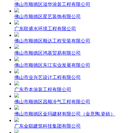
佛山市顺德区溢华涂装工程有限公司
佛山市顺德区星艺装饰有限公司
广东联盛水环境工程有限公司
佛山市顺德区顺达工程安装有限公司
佛山市顺德区鸿基贸易有限公司
佛山市顺德区东江实业发展有限公司
佛山市业兴艺设计工程有限公司
广东乔本涂装工程有限公司
佛山市顺德区昌顺冷气工程有限公司
佛山市顺德区金玛建材有限公司（金意陶.瓷砖）
广东金聪建筑科技集团有限公司