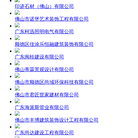
印迹石材（佛山）有限公司
佛山市诺堡艺术装饰工程有限公司
广东柯迅照明电气有限公司
顺德区佳涂乐恒融建筑装饰有限公司
广东闽桂建设有限公司
佛山蒂霖景观设计有限公司
佛山市顺德区尚域环保科技有限公司
佛山市君匠世家建材有限公司
广东海派斯管业有限公司
佛山市丰博建筑装饰设计工程有限公司
广东尚达建设工程有限公司