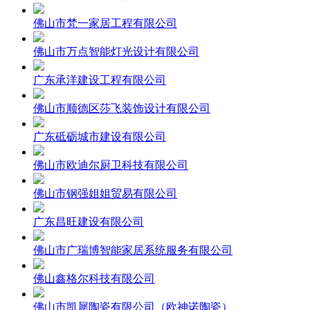
佛山市梵一家居工程有限公司
佛山市万点智能灯光设计有限公司
广东承洋建设工程有限公司
佛山市顺德区莎飞装饰设计有限公司
广东砥砺城市建设有限公司
佛山市欧迪尔厨卫科技有限公司
佛山市钢强姐姐贸易有限公司
广东昌旺建设有限公司
佛山市广瑞博智能家居系统服务有限公司
佛山鑫格尔科技有限公司
佛山市凯犀陶瓷有限公司（欧神诺陶瓷）