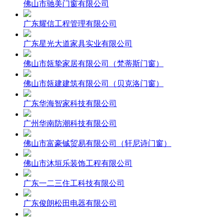
佛山市驰美门窗有限公司
广东耀信工程管理有限公司
广东星光大道家具实业有限公司
佛山市瓴挚家居有限公司（梵蒂斯门窗）
佛山市瓴建建筑有限公司（贝克洛门窗）
广东华海智家科技有限公司
广州华南防潮科技有限公司
佛山市富豪铖贸易有限公司（轩尼诗门窗）
佛山市沐垣乐装饰工程有限公司
广东一二三住工科技有限公司
广东俊朗松田电器有限公司