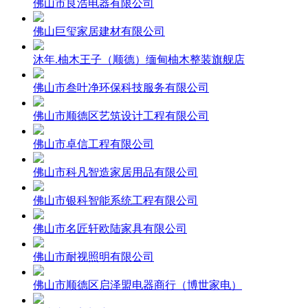
佛山市良浩电器有限公司
佛山巨玺家居建材有限公司
沐年.柚木王子（顺德）缅甸柚木整装旗舰店
佛山市叁叶净环保科技服务有限公司
佛山市顺德区艺筑设计工程有限公司
佛山市卓信工程有限公司
佛山市科凡智造家居用品有限公司
佛山市银科智能系统工程有限公司
佛山市名匠轩欧陆家具有限公司
佛山市耐视照明有限公司
佛山市顺德区启泽盟电器商行（博世家电）