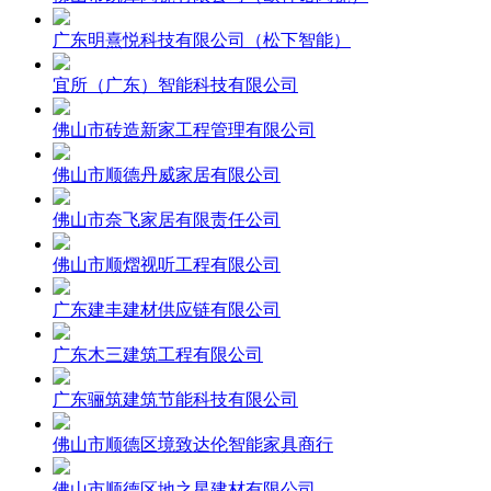
广东明熹悦科技有限公司（松下智能）
宜所（广东）智能科技有限公司
佛山市砖造新家工程管理有限公司
佛山市顺德丹威家居有限公司
佛山市奈飞家居有限责任公司
佛山市顺熠视听工程有限公司
广东建丰建材供应链有限公司
广东木三建筑工程有限公司
广东骊筑建筑节能科技有限公司
佛山市顺德区境致达伦智能家具商行
佛山市顺德区地之星建材有限公司