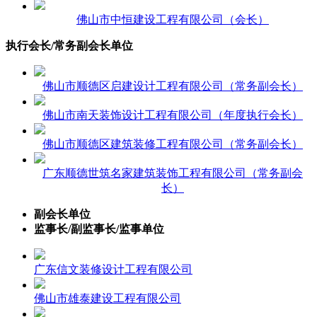
佛山市中恒建设工程有限公司（会长）
执行会长/常务副会长单位
佛山市顺德区启建设计工程有限公司（常务副会长）
佛山市南天装饰设计工程有限公司（年度执行会长）
佛山市顺德区建筑装修工程有限公司（常务副会长）
广东顺德世筑名家建筑装饰工程有限公司（常务副会
长）
副会长单位
监事长/副监事长/监事单位
广东信文装修设计工程有限公司
佛山市雄泰建设工程有限公司