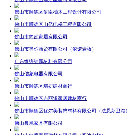
佛山市顺德区佤臣柚木工程设计有限公司
佛山市顺德区山亿电梯工程有限公司
佛山市简然家居有限公司
佛山市等你商贸有限公司（依诺岩板）
广东维络纳新材料有限公司
佛山佶象电器有限公司
佛山市顺德区瑞妍建材商行
佛山市顺德区吉丽派家居建材商行
佛山市顺德区优尔美装饰材料有限公司（法恩莎卫浴）
佛山誉凰家具有限公司