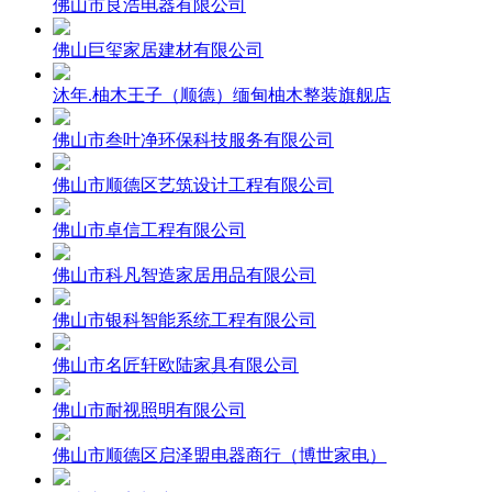
佛山市良浩电器有限公司
佛山巨玺家居建材有限公司
沐年.柚木王子（顺德）缅甸柚木整装旗舰店
佛山市叁叶净环保科技服务有限公司
佛山市顺德区艺筑设计工程有限公司
佛山市卓信工程有限公司
佛山市科凡智造家居用品有限公司
佛山市银科智能系统工程有限公司
佛山市名匠轩欧陆家具有限公司
佛山市耐视照明有限公司
佛山市顺德区启泽盟电器商行（博世家电）