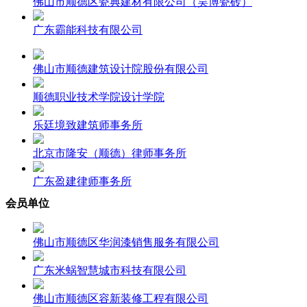
佛山市顺德区瓷典建材有限公司（昊博瓷砖）
广东霸能科技有限公司
佛山市顺德建筑设计院股份有限公司
顺德职业技术学院设计学院
乐廷境致建筑师事务所
北京市隆安（顺德）律师事务所
广东盈建律师事务所
会员单位
佛山市顺德区华润漆销售服务有限公司
广东米蜗智慧城市科技有限公司
佛山市顺德区容新装修工程有限公司