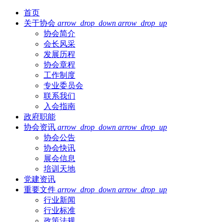
首页
关于协会
arrow_drop_down
arrow_drop_up
协会简介
会长风采
发展历程
协会章程
工作制度
专业委员会
联系我们
入会指南
政府职能
协会资讯
arrow_drop_down
arrow_drop_up
协会公告
协会快讯
展会信息
培训天地
党建资讯
重要文件
arrow_drop_down
arrow_drop_up
行业新闻
行业标准
政策法规