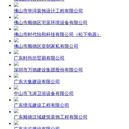
佛山市华浔装饰设计工程有限公司
佛山市顺德区宅蓝环境设备有限公司
佛山市时代怡和科技有限公司（松下电器）
佛山市顺德区皇朝家私有限公司
广东时尚坊贸易有限公司
深圳市万德建设集团股份有限公司
广东大集建设有限公司
中山市飞涛卫浴设备有限公司
广东境泓建设工程有限公司
广东顺德汉域建筑装饰工程有限公司
广东志泓建设有限公司