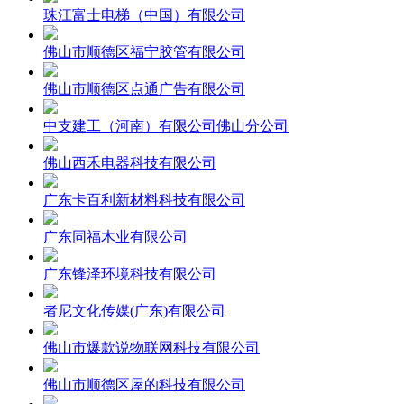
珠江富士电梯（中国）有限公司
佛山市顺德区福宁胶管有限公司
佛山市顺德区点通广告有限公司
中支建工（河南）有限公司佛山分公司
佛山西禾电器科技有限公司
广东卡百利新材料科技有限公司
广东同福木业有限公司
广东锋泽环境科技有限公司
者尼文化传媒(广东)有限公司
佛山市爆款说物联网科技有限公司
佛山市顺德区屋的科技有限公司