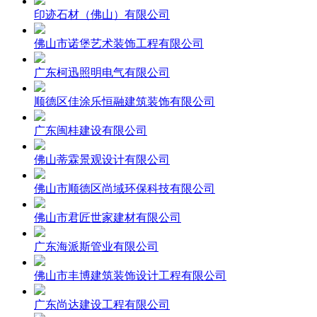
印迹石材（佛山）有限公司
佛山市诺堡艺术装饰工程有限公司
广东柯迅照明电气有限公司
顺德区佳涂乐恒融建筑装饰有限公司
广东闽桂建设有限公司
佛山蒂霖景观设计有限公司
佛山市顺德区尚域环保科技有限公司
佛山市君匠世家建材有限公司
广东海派斯管业有限公司
佛山市丰博建筑装饰设计工程有限公司
广东尚达建设工程有限公司