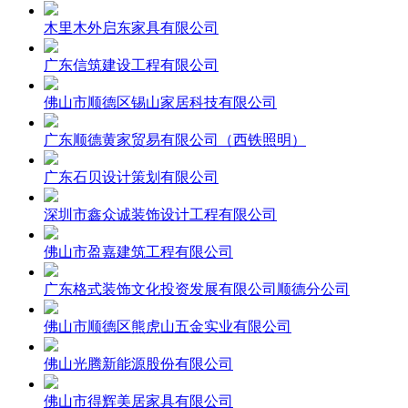
木里木外启东家具有限公司
广东信筑建设工程有限公司
佛山市顺德区锡山家居科技有限公司
广东顺德黄家贸易有限公司（西铁照明）
广东石贝设计策划有限公司
深圳市鑫众诚装饰设计工程有限公司
佛山市盈嘉建筑工程有限公司
广东格式装饰文化投资发展有限公司顺德分公司
佛山市顺德区熊虎山五金实业有限公司
佛山光腾新能源股份有限公司
佛山市得辉美居家具有限公司