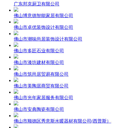
广东邦克厨卫有限公司
佛山博意德智能家居有限公司
佛山市卓优装饰设计有限公司
佛山市潮味尚居装饰设计有限公司
佛山市多匠石业有限公司
佛山市漆坊建材有限公司
佛山市筑尚居贸易有限公司
佛山市美陶居商贸有限公司
佛山市光年家居服务有限公司
佛山市安典陶瓷有限公司
佛山市顺德区秀意斯水暖器材有限公司(西普斯）