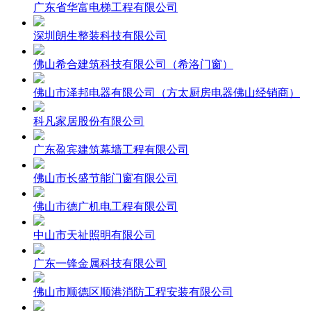
广东省华富电梯工程有限公司
深圳朗生整装科技有限公司
佛山希合建筑科技有限公司（希洛门窗）
佛山市泽邦电器有限公司（方太厨房电器佛山经销商）
科凡家居股份有限公司
广东盈宾建筑幕墙工程有限公司
佛山市长盛节能门窗有限公司
佛山市德广机电工程有限公司
中山市天祉照明有限公司
广东一锋金属科技有限公司
佛山市顺德区顺港消防工程安装有限公司