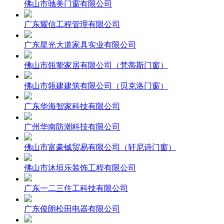
佛山市驰美门窗有限公司
广东耀信工程管理有限公司
广东星光大道家具实业有限公司
佛山市瓴挚家居有限公司（梵蒂斯门窗）
佛山市瓴建建筑有限公司（贝克洛门窗）
广东华海智家科技有限公司
广州华南防潮科技有限公司
佛山市富豪铖贸易有限公司（轩尼诗门窗）
佛山市沐垣乐装饰工程有限公司
广东一二三住工科技有限公司
广东俊朗松田电器有限公司