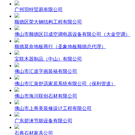
广州羽特贸易有限公司
顺德区荣大钢结构工程有限公司
佛山市顺德区日成空调电器设备有限公司（大金空调）
顺德莫奈地板商行（圣象地板顺德总代理）
宝联木器制品（中山）有限公司
佛山市汇道字画装裱有限公司
佛山市汇泉舒适家居系统有限公司（保利管道）
佛山市海川联创石材有限公司
佛山市上善美装修设计工程有限公司
广东碧涞节能设备有限公司
石典石材家具公司