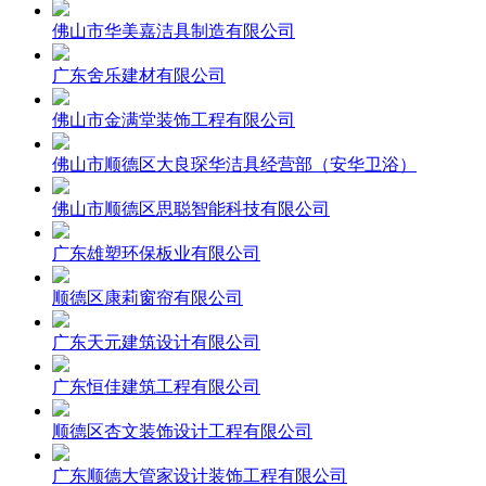
佛山市华美嘉洁具制造有限公司
广东舍乐建材有限公司
佛山市金满堂装饰工程有限公司
佛山市顺德区大良琛华洁具经营部（安华卫浴）
佛山市顺德区思聪智能科技有限公司
广东雄塑环保板业有限公司
顺德区康莉窗帘有限公司
广东天元建筑设计有限公司
广东恒佳建筑工程有限公司
顺德区杏文装饰设计工程有限公司
广东顺德大管家设计装饰工程有限公司