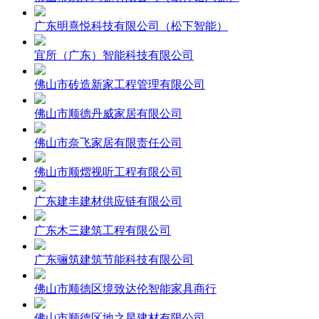
广东明熹悦科技有限公司（松下智能）
宜所（广东）智能科技有限公司
佛山市砖造新家工程管理有限公司
佛山市顺德丹威家居有限公司
佛山市奈飞家居有限责任公司
佛山市顺熠视听工程有限公司
广东建丰建材供应链有限公司
广东木三建筑工程有限公司
广东骊筑建筑节能科技有限公司
佛山市顺德区境致达伦智能家具商行
佛山市顺德区地之星建材有限公司