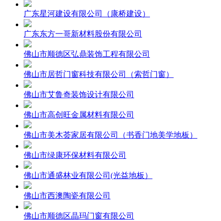
广东星河建设有限公司（康桥建设）
广东东方一哥新材料股份有限公司
佛山市顺德区弘鼎装饰工程有限公司
佛山市居哲门窗科技有限公司（索哲门窗）
佛山市艾鲁奇装饰设计有限公司
佛山市高创旺金属材料有限公司
佛山市美木荟家居有限公司（书香门地美学地板）
佛山市绿康环保材料有限公司
佛山市通盛林业有限公司(光益地板）
佛山市西澳陶瓷有限公司
佛山市顺德区晶玛门窗有限公司