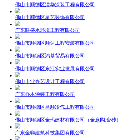
佛山市顺德区溢华涂装工程有限公司
佛山市顺德区星艺装饰有限公司
广东联盛水环境工程有限公司
佛山市顺德区顺达工程安装有限公司
佛山市顺德区鸿基贸易有限公司
佛山市顺德区东江实业发展有限公司
佛山市业兴艺设计工程有限公司
广东乔本涂装工程有限公司
佛山市顺德区昌顺冷气工程有限公司
佛山市顺德区金玛建材有限公司（金意陶.瓷砖）
广东金聪建筑科技集团有限公司