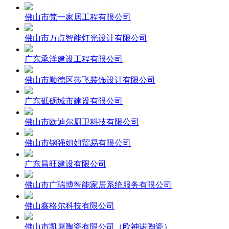
佛山市梵一家居工程有限公司
佛山市万点智能灯光设计有限公司
广东承洋建设工程有限公司
佛山市顺德区莎飞装饰设计有限公司
广东砥砺城市建设有限公司
佛山市欧迪尔厨卫科技有限公司
佛山市钢强姐姐贸易有限公司
广东昌旺建设有限公司
佛山市广瑞博智能家居系统服务有限公司
佛山鑫格尔科技有限公司
佛山市凯犀陶瓷有限公司（欧神诺陶瓷）