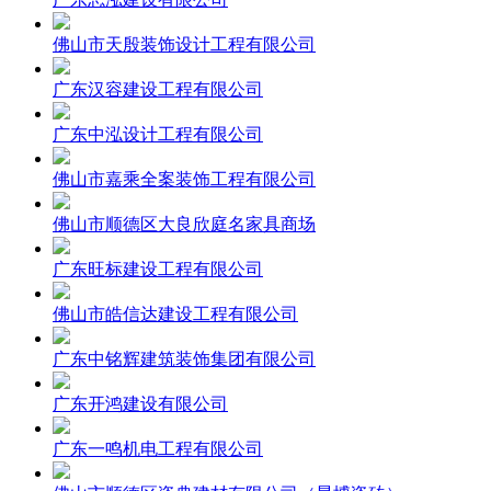
佛山市天殷装饰设计工程有限公司
广东汉容建设工程有限公司
广东中泓设计工程有限公司
佛山市嘉乘全案装饰工程有限公司
佛山市顺德区大良欣庭名家具商场
广东旺标建设工程有限公司
佛山市皓信达建设工程有限公司
广东中铭辉建筑装饰集团有限公司
广东开鸿建设有限公司
广东一鸣机电工程有限公司