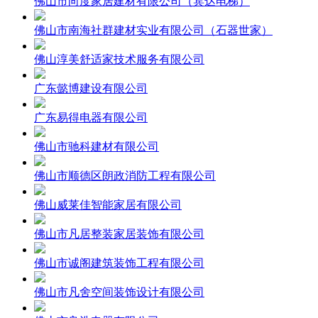
佛山市向度家居建材有限公司（宾达电梯）
佛山市南海社群建材实业有限公司（石器世家）
佛山淳美舒适家技术服务有限公司
广东懿博建设有限公司
广东易得电器有限公司
佛山市驰科建材有限公司
佛山市顺德区朗政消防工程有限公司
佛山威莱佳智能家居有限公司
佛山市凡居整装家居装饰有限公司
佛山市诚阁建筑装饰工程有限公司
佛山市凡舍空间装饰设计有限公司