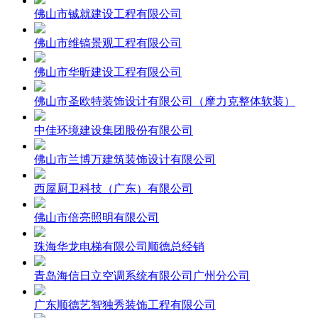
佛山市铖就建设工程有限公司
佛山市维镐景观工程有限公司
佛山市华昕建设工程有限公司
佛山市圣欧特装饰设计有限公司（摩力克整体软装）
中佳环境建设集团股份有限公司
佛山市兰博万建筑装饰设计有限公司
西屋厨卫科技（广东）有限公司
佛山市倍亮照明有限公司
珠海华龙电梯有限公司顺德总经销
青岛海信日立空调系统有限公司广州分公司
广东顺德艺智独秀装饰工程有限公司