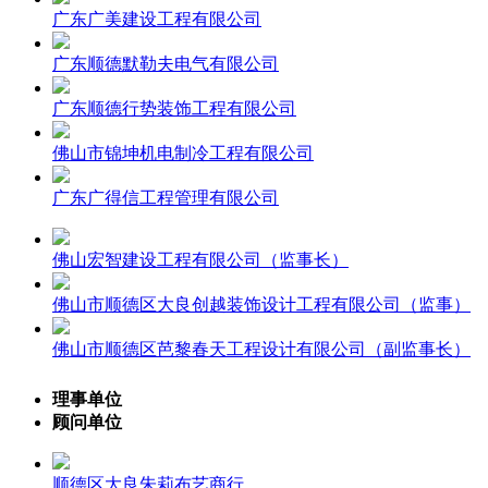
广东广美建设工程有限公司
广东顺德默勒夫电气有限公司
广东顺德行势装饰工程有限公司
佛山市锦坤机电制冷工程有限公司
广东广得信工程管理有限公司
佛山宏智建设工程有限公司（监事长）
佛山市顺德区大良创越装饰设计工程有限公司（监事）
佛山市顺德区芭黎春天工程设计有限公司（副监事长）
理事单位
顾问单位
顺德区大良朱莉布艺商行