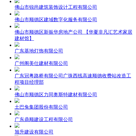
佛山市锐尚建筑装饰设计工程有限公司
佛山市顺德区建域数字化服务有限公司
佛山市顺德区新振华房地产公司 【华夏非凡汇艺术家居
建材馆】
广东基地灯饰有限公司
广州阁美仕建材有限公司
广东冠粤路桥有限公司广珠西线高速顺德收费站改造工
程项目经理部
佛山市顺德区力同奥斯特建材有限公司
土巴兔集团股份有限公司
广东鼎顺建设工程有限公司
旭升建设有限公司