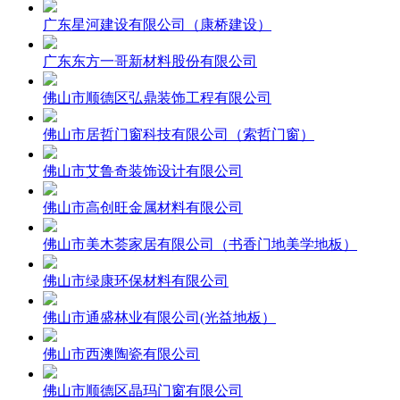
广东星河建设有限公司（康桥建设）
广东东方一哥新材料股份有限公司
佛山市顺德区弘鼎装饰工程有限公司
佛山市居哲门窗科技有限公司（索哲门窗）
佛山市艾鲁奇装饰设计有限公司
佛山市高创旺金属材料有限公司
佛山市美木荟家居有限公司（书香门地美学地板）
佛山市绿康环保材料有限公司
佛山市通盛林业有限公司(光益地板）
佛山市西澳陶瓷有限公司
佛山市顺德区晶玛门窗有限公司