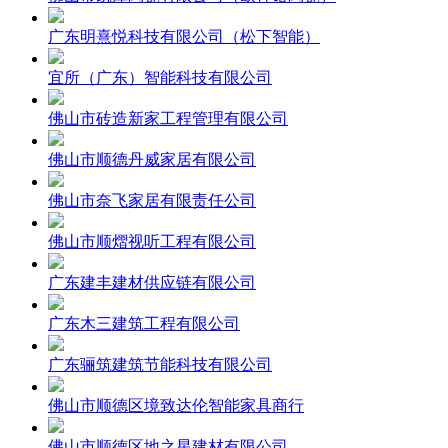
广东明熹悦科技有限公司（松下智能）
宜所（广东）智能科技有限公司
佛山市砖造新家工程管理有限公司
佛山市顺德丹威家居有限公司
佛山市奈飞家居有限责任公司
佛山市顺熠视听工程有限公司
广东建丰建材供应链有限公司
广东木三建筑工程有限公司
广东骊筑建筑节能科技有限公司
佛山市顺德区境致达伦智能家具商行
佛山市顺德区地之星建材有限公司