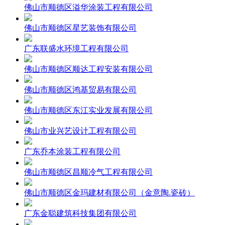
佛山市顺德区溢华涂装工程有限公司
佛山市顺德区星艺装饰有限公司
广东联盛水环境工程有限公司
佛山市顺德区顺达工程安装有限公司
佛山市顺德区鸿基贸易有限公司
佛山市顺德区东江实业发展有限公司
佛山市业兴艺设计工程有限公司
广东乔本涂装工程有限公司
佛山市顺德区昌顺冷气工程有限公司
佛山市顺德区金玛建材有限公司（金意陶.瓷砖）
广东金聪建筑科技集团有限公司