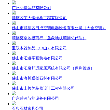
广州羽特贸易有限公司
顺德区荣大钢结构工程有限公司
佛山市顺德区日成空调电器设备有限公司（大金空调）
顺德莫奈地板商行（圣象地板顺德总代理）
宝联木器制品（中山）有限公司
佛山市汇道字画装裱有限公司
佛山市汇泉舒适家居系统有限公司（保利管道）
佛山市海川联创石材有限公司
佛山市上善美装修设计工程有限公司
广东碧涞节能设备有限公司
石典石材家具公司