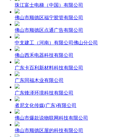
珠江富士电梯（中国）有限公司
佛山市顺德区福宁胶管有限公司
佛山市顺德区点通广告有限公司
中支建工（河南）有限公司佛山分公司
佛山西禾电器科技有限公司
广东卡百利新材料科技有限公司
广东同福木业有限公司
广东锋泽环境科技有限公司
者尼文化传媒(广东)有限公司
佛山市爆款说物联网科技有限公司
佛山市顺德区屋的科技有限公司