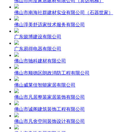
佛山市向度家居建材有限公司（宾达电梯）
佛山市南海社群建材实业有限公司（石器世家）
佛山淳美舒适家技术服务有限公司
广东懿博建设有限公司
广东易得电器有限公司
佛山市驰科建材有限公司
佛山市顺德区朗政消防工程有限公司
佛山威莱佳智能家居有限公司
佛山市凡居整装家居装饰有限公司
佛山市诚阁建筑装饰工程有限公司
佛山市凡舍空间装饰设计有限公司