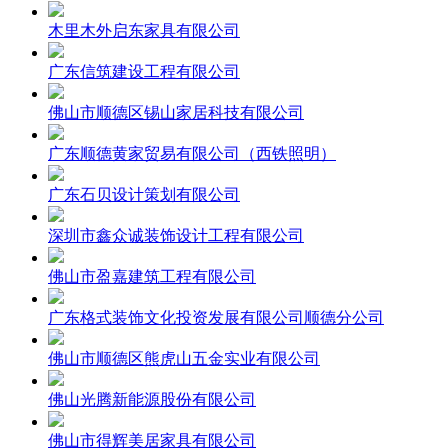
木里木外启东家具有限公司
广东信筑建设工程有限公司
佛山市顺德区锡山家居科技有限公司
广东顺德黄家贸易有限公司（西铁照明）
广东石贝设计策划有限公司
深圳市鑫众诚装饰设计工程有限公司
佛山市盈嘉建筑工程有限公司
广东格式装饰文化投资发展有限公司顺德分公司
佛山市顺德区熊虎山五金实业有限公司
佛山光腾新能源股份有限公司
佛山市得辉美居家具有限公司