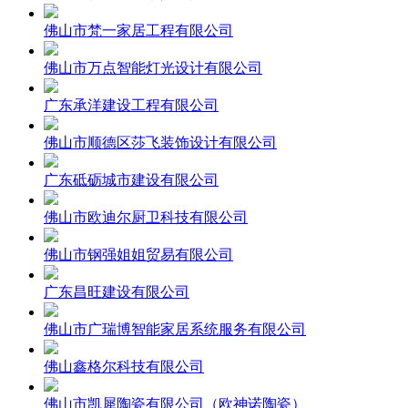
佛山市梵一家居工程有限公司
佛山市万点智能灯光设计有限公司
广东承洋建设工程有限公司
佛山市顺德区莎飞装饰设计有限公司
广东砥砺城市建设有限公司
佛山市欧迪尔厨卫科技有限公司
佛山市钢强姐姐贸易有限公司
广东昌旺建设有限公司
佛山市广瑞博智能家居系统服务有限公司
佛山鑫格尔科技有限公司
佛山市凯犀陶瓷有限公司（欧神诺陶瓷）