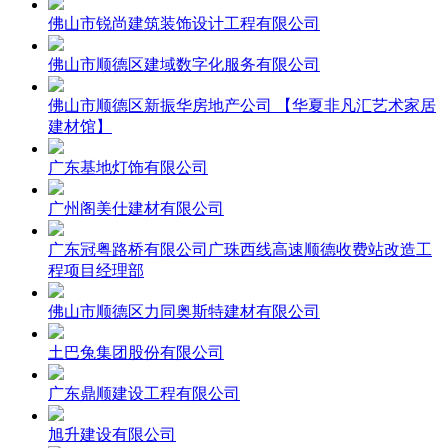
佛山市锐尚建筑装饰设计工程有限公司
佛山市顺德区建域数字化服务有限公司
佛山市顺德区新振华房地产公司 【华夏非凡汇艺术家居
建材馆】
广东基地灯饰有限公司
广州阁美仕建材有限公司
广东冠粤路桥有限公司广珠西线高速顺德收费站改造工
程项目经理部
佛山市顺德区力同奥斯特建材有限公司
土巴兔集团股份有限公司
广东鼎顺建设工程有限公司
旭升建设有限公司