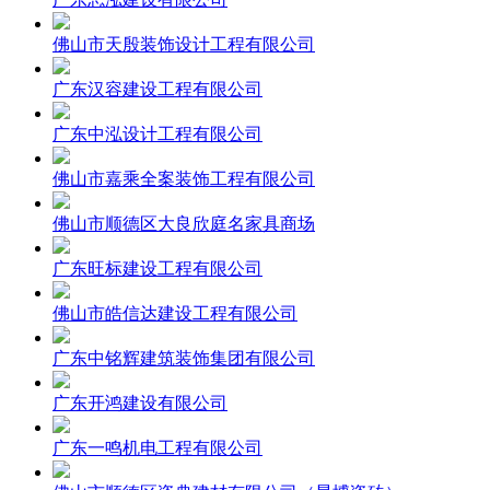
佛山市天殷装饰设计工程有限公司
广东汉容建设工程有限公司
广东中泓设计工程有限公司
佛山市嘉乘全案装饰工程有限公司
佛山市顺德区大良欣庭名家具商场
广东旺标建设工程有限公司
佛山市皓信达建设工程有限公司
广东中铭辉建筑装饰集团有限公司
广东开鸿建设有限公司
广东一鸣机电工程有限公司