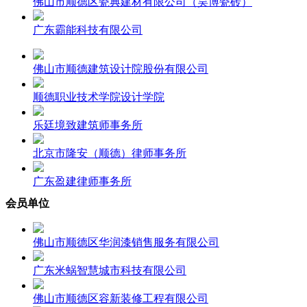
佛山市顺德区瓷典建材有限公司（昊博瓷砖）
广东霸能科技有限公司
佛山市顺德建筑设计院股份有限公司
顺德职业技术学院设计学院
乐廷境致建筑师事务所
北京市隆安（顺德）律师事务所
广东盈建律师事务所
会员单位
佛山市顺德区华润漆销售服务有限公司
广东米蜗智慧城市科技有限公司
佛山市顺德区容新装修工程有限公司