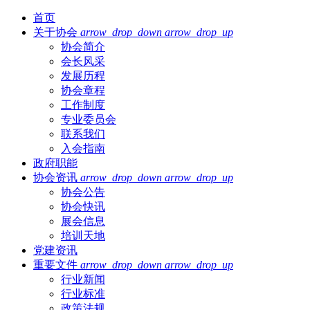
首页
关于协会
arrow_drop_down
arrow_drop_up
协会简介
会长风采
发展历程
协会章程
工作制度
专业委员会
联系我们
入会指南
政府职能
协会资讯
arrow_drop_down
arrow_drop_up
协会公告
协会快讯
展会信息
培训天地
党建资讯
重要文件
arrow_drop_down
arrow_drop_up
行业新闻
行业标准
政策法规