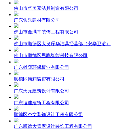
佛山市华美嘉洁具制造有限公司
广东舍乐建材有限公司
佛山市金满堂装饰工程有限公司
佛山市顺德区大良琛华洁具经营部（安华卫浴）
佛山市顺德区思聪智能科技有限公司
广东雄塑环保板业有限公司
顺德区康莉窗帘有限公司
广东天元建筑设计有限公司
广东恒佳建筑工程有限公司
顺德区杏文装饰设计工程有限公司
广东顺德大管家设计装饰工程有限公司