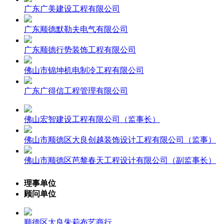
广东广美建设工程有限公司
广东顺德默勒夫电气有限公司
广东顺德行势装饰工程有限公司
佛山市锦坤机电制冷工程有限公司
广东广得信工程管理有限公司
佛山宏智建设工程有限公司（监事长）
佛山市顺德区大良创越装饰设计工程有限公司（监事）
佛山市顺德区芭黎春天工程设计有限公司（副监事长）
理事单位
顾问单位
顺德区大良朱莉布艺商行