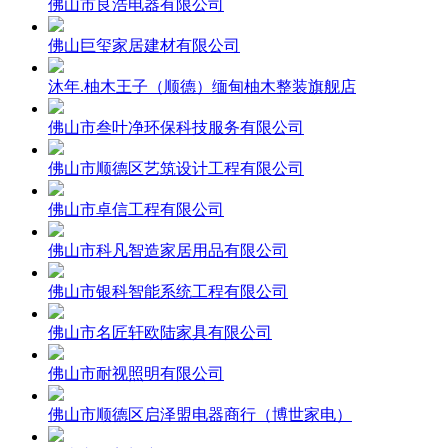
佛山市良浩电器有限公司
佛山巨玺家居建材有限公司
沐年.柚木王子（顺德）缅甸柚木整装旗舰店
佛山市叁叶净环保科技服务有限公司
佛山市顺德区艺筑设计工程有限公司
佛山市卓信工程有限公司
佛山市科凡智造家居用品有限公司
佛山市银科智能系统工程有限公司
佛山市名匠轩欧陆家具有限公司
佛山市耐视照明有限公司
佛山市顺德区启泽盟电器商行（博世家电）