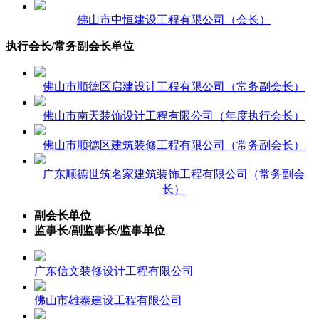
佛山市中恒建设工程有限公司（会长）
执行会长/常务副会长单位
佛山市顺德区启建设计工程有限公司（常务副会长）
佛山市南天装饰设计工程有限公司（年度执行会长）
佛山市顺德区建筑装修工程有限公司（常务副会长）
广东顺德世筑名家建筑装饰工程有限公司（常务副会
长）
副会长单位
监事长/副监事长/监事单位
广东信文装修设计工程有限公司
佛山市雄泰建设工程有限公司