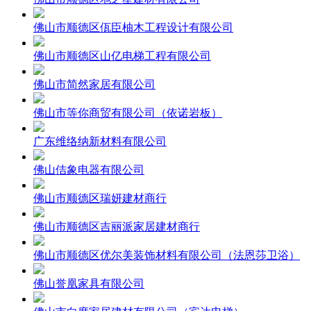
佛山市顺德区佤臣柚木工程设计有限公司
佛山市顺德区山亿电梯工程有限公司
佛山市简然家居有限公司
佛山市等你商贸有限公司（依诺岩板）
广东维络纳新材料有限公司
佛山佶象电器有限公司
佛山市顺德区瑞妍建材商行
佛山市顺德区吉丽派家居建材商行
佛山市顺德区优尔美装饰材料有限公司（法恩莎卫浴）
佛山誉凰家具有限公司