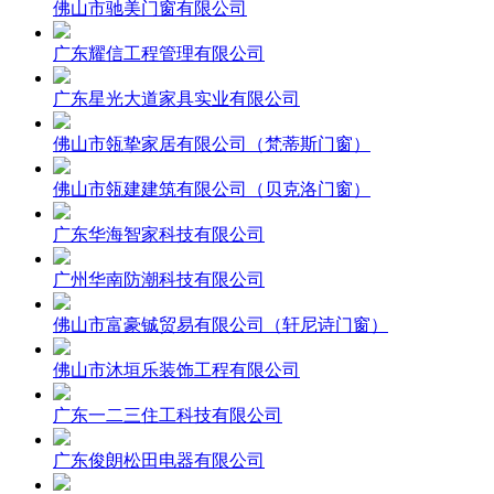
佛山市驰美门窗有限公司
广东耀信工程管理有限公司
广东星光大道家具实业有限公司
佛山市瓴挚家居有限公司（梵蒂斯门窗）
佛山市瓴建建筑有限公司（贝克洛门窗）
广东华海智家科技有限公司
广州华南防潮科技有限公司
佛山市富豪铖贸易有限公司（轩尼诗门窗）
佛山市沐垣乐装饰工程有限公司
广东一二三住工科技有限公司
广东俊朗松田电器有限公司