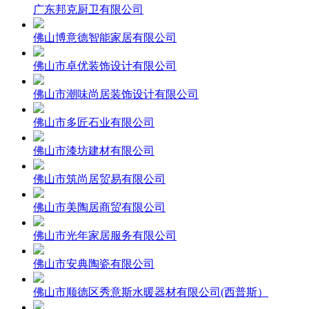
广东邦克厨卫有限公司
佛山博意德智能家居有限公司
佛山市卓优装饰设计有限公司
佛山市潮味尚居装饰设计有限公司
佛山市多匠石业有限公司
佛山市漆坊建材有限公司
佛山市筑尚居贸易有限公司
佛山市美陶居商贸有限公司
佛山市光年家居服务有限公司
佛山市安典陶瓷有限公司
佛山市顺德区秀意斯水暖器材有限公司(西普斯）