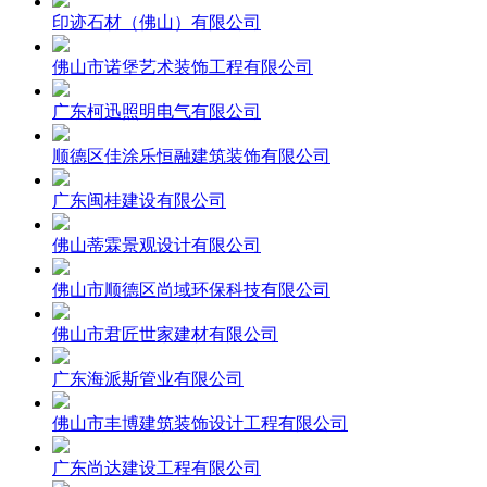
印迹石材（佛山）有限公司
佛山市诺堡艺术装饰工程有限公司
广东柯迅照明电气有限公司
顺德区佳涂乐恒融建筑装饰有限公司
广东闽桂建设有限公司
佛山蒂霖景观设计有限公司
佛山市顺德区尚域环保科技有限公司
佛山市君匠世家建材有限公司
广东海派斯管业有限公司
佛山市丰博建筑装饰设计工程有限公司
广东尚达建设工程有限公司