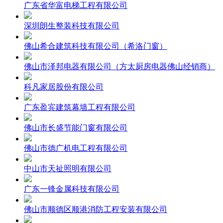
广东省华富电梯工程有限公司
深圳朗生整装科技有限公司
佛山希合建筑科技有限公司（希洛门窗）
佛山市泽邦电器有限公司（方太厨房电器佛山经销商）
科凡家居股份有限公司
广东盈宾建筑幕墙工程有限公司
佛山市长盛节能门窗有限公司
佛山市德广机电工程有限公司
中山市天祉照明有限公司
广东一锋金属科技有限公司
佛山市顺德区顺港消防工程安装有限公司