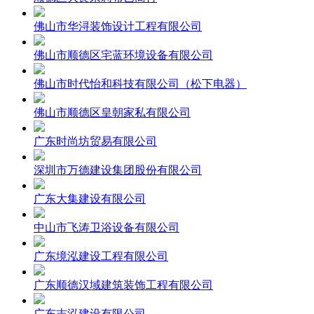
佛山市华浔装饰设计工程有限公司
佛山市顺德区宅蓝环境设备有限公司
佛山市时代怡和科技有限公司（松下电器）
佛山市顺德区皇朝家私有限公司
广东时尚坊贸易有限公司
深圳市万德建设集团股份有限公司
广东大集建设有限公司
中山市飞涛卫浴设备有限公司
广东境泓建设工程有限公司
广东顺德汉域建筑装饰工程有限公司
广东志泓建设有限公司