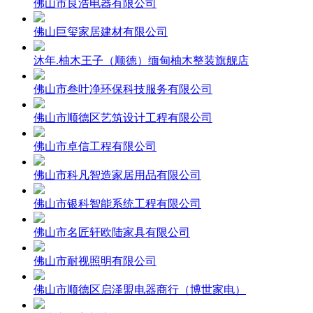
佛山市良浩电器有限公司
佛山巨玺家居建材有限公司
沐年.柚木王子（顺德）缅甸柚木整装旗舰店
佛山市叁叶净环保科技服务有限公司
佛山市顺德区艺筑设计工程有限公司
佛山市卓信工程有限公司
佛山市科凡智造家居用品有限公司
佛山市银科智能系统工程有限公司
佛山市名匠轩欧陆家具有限公司
佛山市耐视照明有限公司
佛山市顺德区启泽盟电器商行（博世家电）