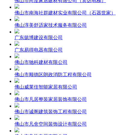
佛山市向度家居建材有限公司（宾达电梯）
佛山市南海社群建材实业有限公司（石器世家）
佛山淳美舒适家技术服务有限公司
广东懿博建设有限公司
广东易得电器有限公司
佛山市驰科建材有限公司
佛山市顺德区朗政消防工程有限公司
佛山威莱佳智能家居有限公司
佛山市凡居整装家居装饰有限公司
佛山市诚阁建筑装饰工程有限公司
佛山市凡舍空间装饰设计有限公司