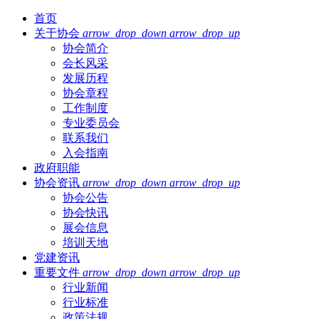
首页
关于协会
arrow_drop_down
arrow_drop_up
协会简介
会长风采
发展历程
协会章程
工作制度
专业委员会
联系我们
入会指南
政府职能
协会资讯
arrow_drop_down
arrow_drop_up
协会公告
协会快讯
展会信息
培训天地
党建资讯
重要文件
arrow_drop_down
arrow_drop_up
行业新闻
行业标准
政策法规