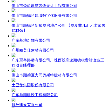
佛山市锐尚建筑装饰设计工程有限公司
佛山市顺德区建域数字化服务有限公司
佛山市顺德区新振华房地产公司 【华夏非凡汇艺术家居
建材馆】
广东基地灯饰有限公司
广州阁美仕建材有限公司
广东冠粤路桥有限公司广珠西线高速顺德收费站改造工
程项目经理部
佛山市顺德区力同奥斯特建材有限公司
土巴兔集团股份有限公司
广东鼎顺建设工程有限公司
旭升建设有限公司