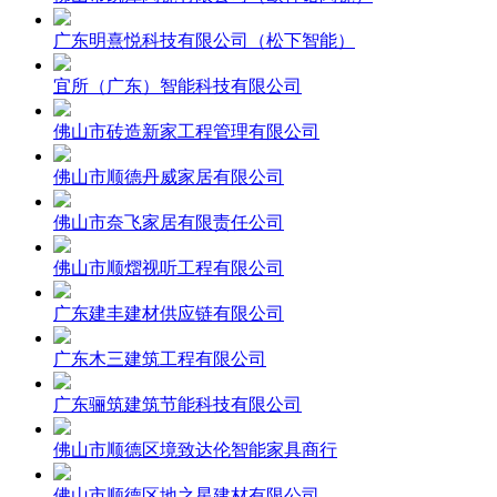
广东明熹悦科技有限公司（松下智能）
宜所（广东）智能科技有限公司
佛山市砖造新家工程管理有限公司
佛山市顺德丹威家居有限公司
佛山市奈飞家居有限责任公司
佛山市顺熠视听工程有限公司
广东建丰建材供应链有限公司
广东木三建筑工程有限公司
广东骊筑建筑节能科技有限公司
佛山市顺德区境致达伦智能家具商行
佛山市顺德区地之星建材有限公司