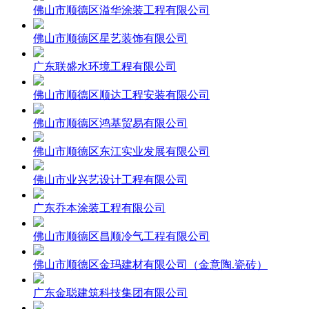
佛山市顺德区溢华涂装工程有限公司
佛山市顺德区星艺装饰有限公司
广东联盛水环境工程有限公司
佛山市顺德区顺达工程安装有限公司
佛山市顺德区鸿基贸易有限公司
佛山市顺德区东江实业发展有限公司
佛山市业兴艺设计工程有限公司
广东乔本涂装工程有限公司
佛山市顺德区昌顺冷气工程有限公司
佛山市顺德区金玛建材有限公司（金意陶.瓷砖）
广东金聪建筑科技集团有限公司