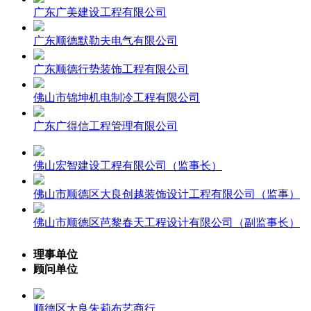
广东广美建设工程有限公司
广东顺德默勒夫电气有限公司
广东顺德行势装饰工程有限公司
佛山市锦坤机电制冷工程有限公司
广东广得信工程管理有限公司
佛山宏智建设工程有限公司（监事长）
佛山市顺德区大良创越装饰设计工程有限公司（监事）
佛山市顺德区芭黎春天工程设计有限公司（副监事长）
理事单位
顾问单位
顺德区大良朱莉布艺商行