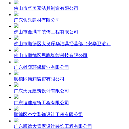
佛山市华美嘉洁具制造有限公司
广东舍乐建材有限公司
佛山市金满堂装饰工程有限公司
佛山市顺德区大良琛华洁具经营部（安华卫浴）
佛山市顺德区思聪智能科技有限公司
广东雄塑环保板业有限公司
顺德区康莉窗帘有限公司
广东天元建筑设计有限公司
广东恒佳建筑工程有限公司
顺德区杏文装饰设计工程有限公司
广东顺德大管家设计装饰工程有限公司