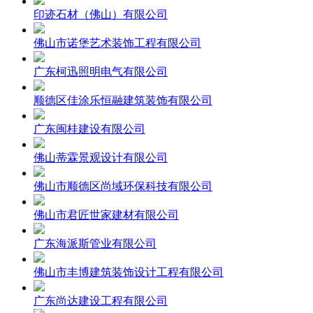
印迹石材（佛山）有限公司
佛山市诺堡艺术装饰工程有限公司
广东柯迅照明电气有限公司
顺德区佳涂乐恒融建筑装饰有限公司
广东闽桂建设有限公司
佛山蒂霖景观设计有限公司
佛山市顺德区尚域环保科技有限公司
佛山市君匠世家建材有限公司
广东海派斯管业有限公司
佛山市丰博建筑装饰设计工程有限公司
广东尚达建设工程有限公司