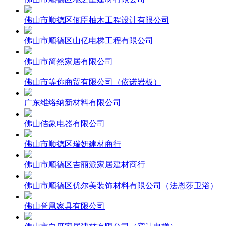
佛山市顺德区佤臣柚木工程设计有限公司
佛山市顺德区山亿电梯工程有限公司
佛山市简然家居有限公司
佛山市等你商贸有限公司（依诺岩板）
广东维络纳新材料有限公司
佛山佶象电器有限公司
佛山市顺德区瑞妍建材商行
佛山市顺德区吉丽派家居建材商行
佛山市顺德区优尔美装饰材料有限公司（法恩莎卫浴）
佛山誉凰家具有限公司