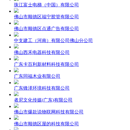
珠江富士电梯（中国）有限公司
佛山市顺德区福宁胶管有限公司
佛山市顺德区点通广告有限公司
中支建工（河南）有限公司佛山分公司
佛山西禾电器科技有限公司
广东卡百利新材料科技有限公司
广东同福木业有限公司
广东锋泽环境科技有限公司
者尼文化传媒(广东)有限公司
佛山市爆款说物联网科技有限公司
佛山市顺德区屋的科技有限公司