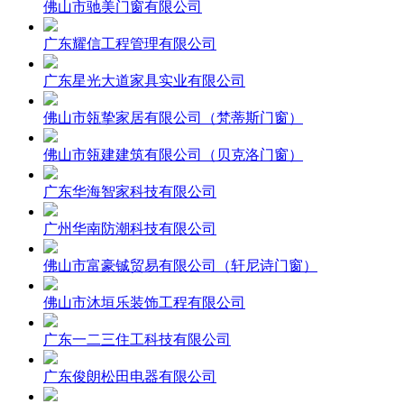
佛山市驰美门窗有限公司
广东耀信工程管理有限公司
广东星光大道家具实业有限公司
佛山市瓴挚家居有限公司（梵蒂斯门窗）
佛山市瓴建建筑有限公司（贝克洛门窗）
广东华海智家科技有限公司
广州华南防潮科技有限公司
佛山市富豪铖贸易有限公司（轩尼诗门窗）
佛山市沐垣乐装饰工程有限公司
广东一二三住工科技有限公司
广东俊朗松田电器有限公司