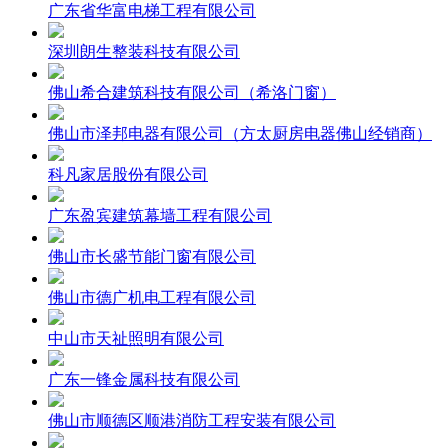
广东省华富电梯工程有限公司
深圳朗生整装科技有限公司
佛山希合建筑科技有限公司（希洛门窗）
佛山市泽邦电器有限公司（方太厨房电器佛山经销商）
科凡家居股份有限公司
广东盈宾建筑幕墙工程有限公司
佛山市长盛节能门窗有限公司
佛山市德广机电工程有限公司
中山市天祉照明有限公司
广东一锋金属科技有限公司
佛山市顺德区顺港消防工程安装有限公司