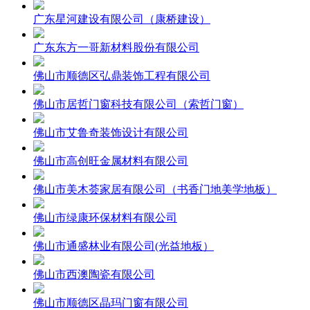
广东星河建设有限公司（康桥建设）
广东东方一哥新材料股份有限公司
佛山市顺德区弘鼎装饰工程有限公司
佛山市居哲门窗科技有限公司（索哲门窗）
佛山市艾鲁奇装饰设计有限公司
佛山市高创旺金属材料有限公司
佛山市美木荟家居有限公司（书香门地美学地板）
佛山市绿康环保材料有限公司
佛山市通盛林业有限公司(光益地板）
佛山市西澳陶瓷有限公司
佛山市顺德区晶玛门窗有限公司