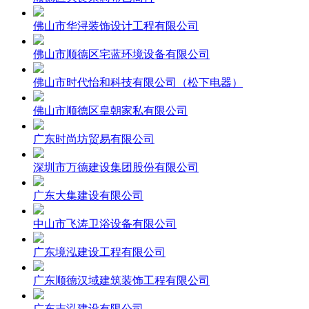
佛山市华浔装饰设计工程有限公司
佛山市顺德区宅蓝环境设备有限公司
佛山市时代怡和科技有限公司（松下电器）
佛山市顺德区皇朝家私有限公司
广东时尚坊贸易有限公司
深圳市万德建设集团股份有限公司
广东大集建设有限公司
中山市飞涛卫浴设备有限公司
广东境泓建设工程有限公司
广东顺德汉域建筑装饰工程有限公司
广东志泓建设有限公司