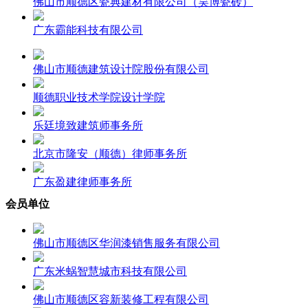
佛山市顺德区瓷典建材有限公司（昊博瓷砖）
广东霸能科技有限公司
佛山市顺德建筑设计院股份有限公司
顺德职业技术学院设计学院
乐廷境致建筑师事务所
北京市隆安（顺德）律师事务所
广东盈建律师事务所
会员单位
佛山市顺德区华润漆销售服务有限公司
广东米蜗智慧城市科技有限公司
佛山市顺德区容新装修工程有限公司