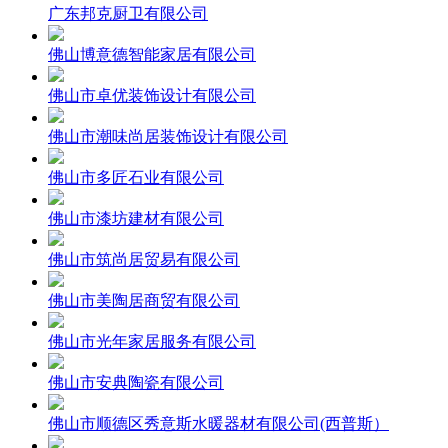
广东邦克厨卫有限公司
佛山博意德智能家居有限公司
佛山市卓优装饰设计有限公司
佛山市潮味尚居装饰设计有限公司
佛山市多匠石业有限公司
佛山市漆坊建材有限公司
佛山市筑尚居贸易有限公司
佛山市美陶居商贸有限公司
佛山市光年家居服务有限公司
佛山市安典陶瓷有限公司
佛山市顺德区秀意斯水暖器材有限公司(西普斯）