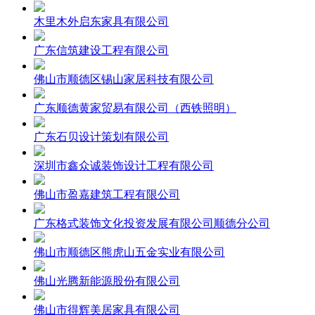
木里木外启东家具有限公司
广东信筑建设工程有限公司
佛山市顺德区锡山家居科技有限公司
广东顺德黄家贸易有限公司（西铁照明）
广东石贝设计策划有限公司
深圳市鑫众诚装饰设计工程有限公司
佛山市盈嘉建筑工程有限公司
广东格式装饰文化投资发展有限公司顺德分公司
佛山市顺德区熊虎山五金实业有限公司
佛山光腾新能源股份有限公司
佛山市得辉美居家具有限公司