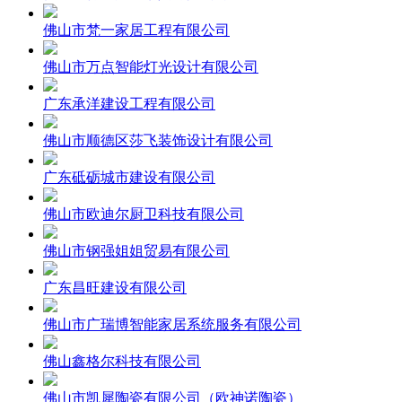
佛山市梵一家居工程有限公司
佛山市万点智能灯光设计有限公司
广东承洋建设工程有限公司
佛山市顺德区莎飞装饰设计有限公司
广东砥砺城市建设有限公司
佛山市欧迪尔厨卫科技有限公司
佛山市钢强姐姐贸易有限公司
广东昌旺建设有限公司
佛山市广瑞博智能家居系统服务有限公司
佛山鑫格尔科技有限公司
佛山市凯犀陶瓷有限公司（欧神诺陶瓷）