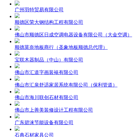
广州羽特贸易有限公司
顺德区荣大钢结构工程有限公司
佛山市顺德区日成空调电器设备有限公司（大金空调）
顺德莫奈地板商行（圣象地板顺德总代理）
宝联木器制品（中山）有限公司
佛山市汇道字画装裱有限公司
佛山市汇泉舒适家居系统有限公司（保利管道）
佛山市海川联创石材有限公司
佛山市上善美装修设计工程有限公司
广东碧涞节能设备有限公司
石典石材家具公司