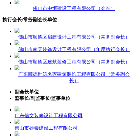
佛山市中恒建设工程有限公司（会长）
执行会长/常务副会长单位
佛山市顺德区启建设计工程有限公司（常务副会长）
佛山市南天装饰设计工程有限公司（年度执行会长）
佛山市顺德区建筑装修工程有限公司（常务副会长）
广东顺德世筑名家建筑装饰工程有限公司（常务副会
长）
副会长单位
监事长/副监事长/监事单位
广东信文装修设计工程有限公司
佛山市雄泰建设工程有限公司