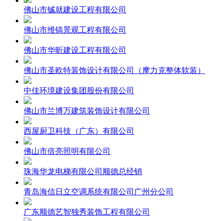
佛山市铖就建设工程有限公司
佛山市维镐景观工程有限公司
佛山市华昕建设工程有限公司
佛山市圣欧特装饰设计有限公司（摩力克整体软装）
中佳环境建设集团股份有限公司
佛山市兰博万建筑装饰设计有限公司
西屋厨卫科技（广东）有限公司
佛山市倍亮照明有限公司
珠海华龙电梯有限公司顺德总经销
青岛海信日立空调系统有限公司广州分公司
广东顺德艺智独秀装饰工程有限公司