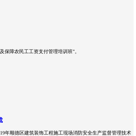
理及保障农民工工资支付管理培训班”。
成
019年顺德区建筑装饰工程施工现场消防安全生产监督管理技术