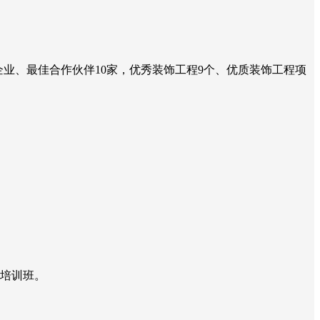
信企业、最佳合作伙伴10家，优秀装饰工程9个、优质装饰工程项
》培训班。