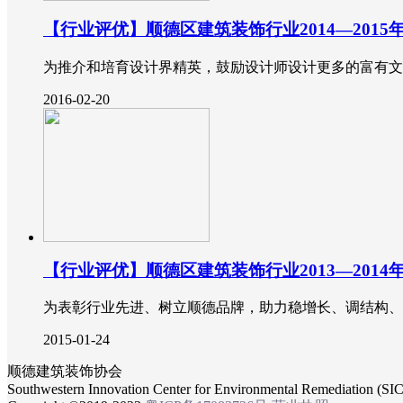
【行业评优】顺德区建筑装饰行业2014—201
为推介和培育设计界精英，鼓励设计师设计更多的富有文
2016-02-20
【行业评优】顺德区建筑装饰行业2013—201
为表彰行业先进、树立顺德品牌，助力稳增长、调结构、促改
2015-01-24
顺德建筑装饰协会
Southwestern Innovation Center for Environmental Remediation (SI