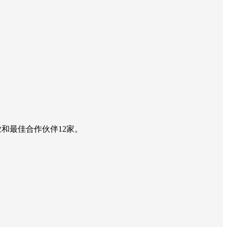
业和最佳合作伙伴12家。