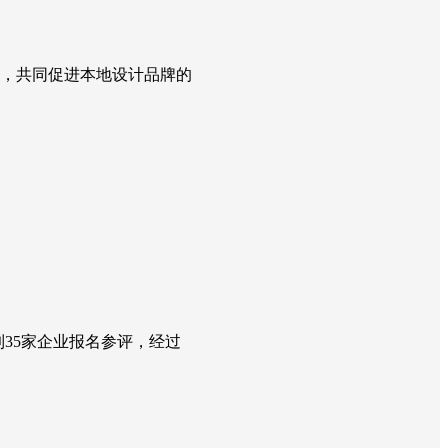
，共同促进本地设计品牌的
到35家企业报名参评，经过