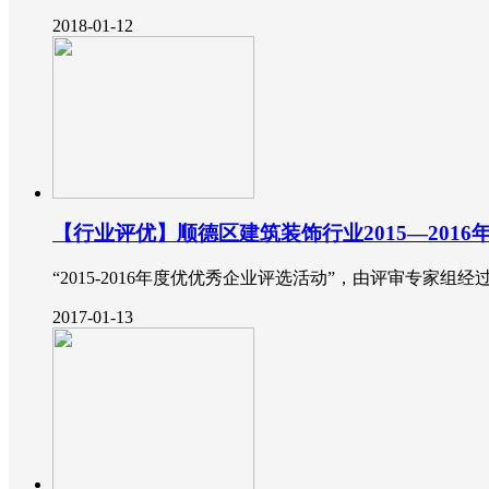
2018-01-12
【行业评优】顺德区建筑装饰行业2015—201
“2015-2016年度优优秀企业评选活动”，由评审专家
2017-01-13