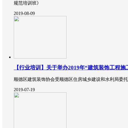
规范培训班》
2019-08-09
【行业培训】关于举办2019年“建筑装饰工程
顺德区建筑装饰协会受顺德区住房城乡建设和水利局委托，
2019-07-19