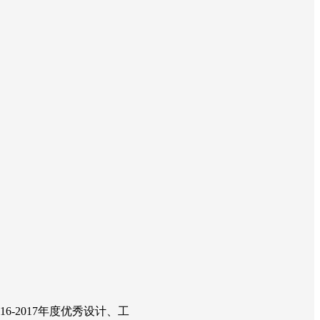
-2017年度优秀设计、工