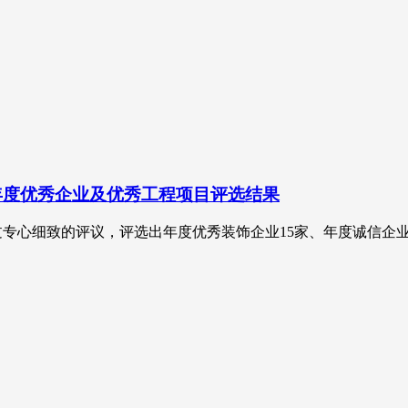
6年度优秀企业及优秀工程项目评选结果
组经过专心细致的评议，评选出年度优秀装饰企业15家、年度诚信企