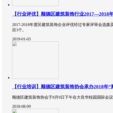
【行业评优】顺德区建筑装饰行业2017—201
2017-2018年度区建筑装饰企业评优经过专家评审会
目3个。
2019-01-03
【行业培训】顺德区建筑装饰协会承办2018年
顺德区建筑装饰协会于8月9日下午在大良华桂园国际会议
2018-08-09