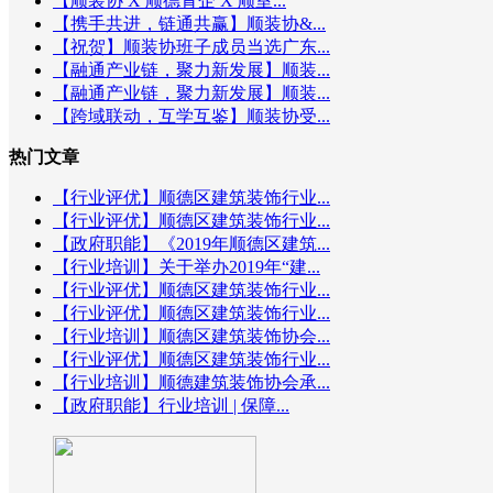
【顺装协 X 顺德青企 X 顺室...
【携手共进，链通共赢】顺装协&...
【祝贺】顺装协班子成员当选广东...
【融通产业链，聚力新发展】顺装...
【融通产业链，聚力新发展】顺装...
【跨域联动，互学互鉴】顺装协受...
热门文章
【行业评优】顺德区建筑装饰行业...
【行业评优】顺德区建筑装饰行业...
【政府职能】《2019年顺德区建筑...
【行业培训】关于举办2019年“建...
【行业评优】顺德区建筑装饰行业...
【行业评优】顺德区建筑装饰行业...
【行业培训】顺德区建筑装饰协会...
【行业评优】顺德区建筑装饰行业...
【行业培训】顺德建筑装饰协会承...
【政府职能】行业培训 | 保障...