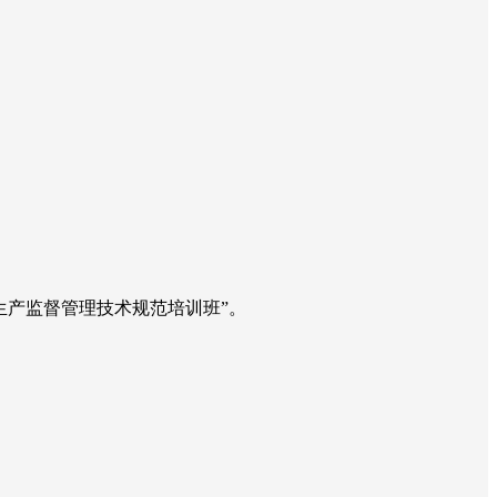
生产监督管理技术规范培训班”。