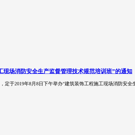
施工现场消防安全生产监督管理技术规范培训班”的通知
定于2019年8月8日下午举办“建筑装饰工程施工现场消防安全