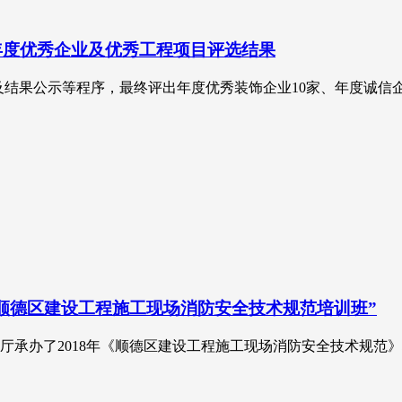
8年度优秀企业及优秀工程项目评选结果
选拨及结果公示等程序，最终评出年度优秀装饰企业10家、年度诚
“顺德区建设工程施工现场消防安全技术规范培训班”
厅承办了2018年《顺德区建设工程施工现场消防安全技术规范