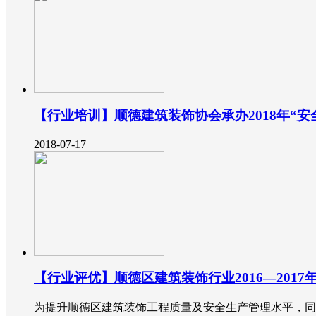
【行业培训】顺德建筑装饰协会承办2018年“
2018-07-17
【行业评优】顺德区建筑装饰行业2016—201
为提升顺德区建筑装饰工程质量及安全生产管理水平，同时