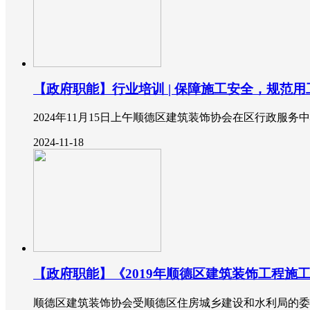
【政府职能】行业培训 | 保障施工安全，规范用
2024年11月15日上午顺德区建筑装饰协会在区行政服
2024-11-18
【政府职能】《2019年顺德区建筑装饰工程
顺德区建筑装饰协会受顺德区住房城乡建设和水利局的委托