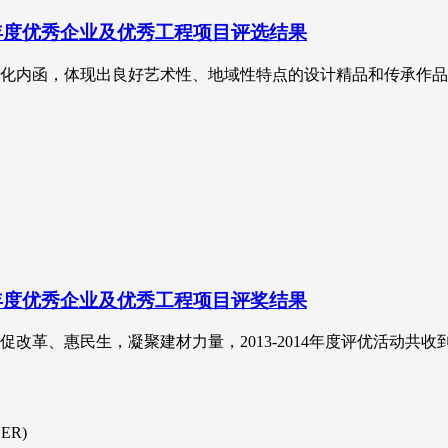
5年度优秀企业及优秀工程项目评选结果
化内函，体现出良好艺术性、地域性特点的设计精品和传承作品
4年度优秀企业及优秀工程项目评奖结果
革、惠民生，凝聚建材力量，2013-2014年度评优活动共收
CER)