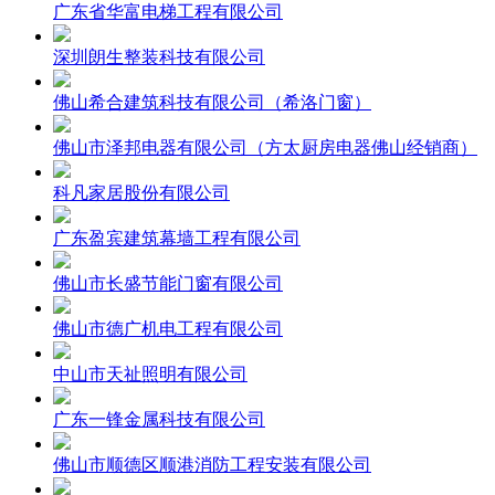
广东省华富电梯工程有限公司
深圳朗生整装科技有限公司
佛山希合建筑科技有限公司（希洛门窗）
佛山市泽邦电器有限公司（方太厨房电器佛山经销商）
科凡家居股份有限公司
广东盈宾建筑幕墙工程有限公司
佛山市长盛节能门窗有限公司
佛山市德广机电工程有限公司
中山市天祉照明有限公司
广东一锋金属科技有限公司
佛山市顺德区顺港消防工程安装有限公司