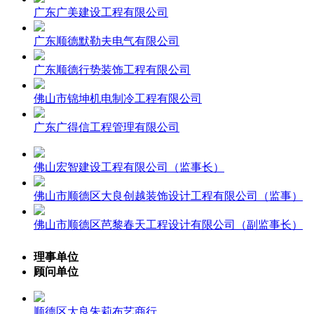
广东广美建设工程有限公司
广东顺德默勒夫电气有限公司
广东顺德行势装饰工程有限公司
佛山市锦坤机电制冷工程有限公司
广东广得信工程管理有限公司
佛山宏智建设工程有限公司（监事长）
佛山市顺德区大良创越装饰设计工程有限公司（监事）
佛山市顺德区芭黎春天工程设计有限公司（副监事长）
理事单位
顾问单位
顺德区大良朱莉布艺商行