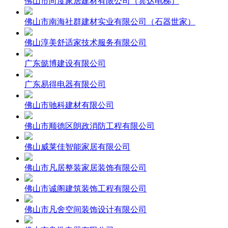
佛山市向度家居建材有限公司（宾达电梯）
佛山市南海社群建材实业有限公司（石器世家）
佛山淳美舒适家技术服务有限公司
广东懿博建设有限公司
广东易得电器有限公司
佛山市驰科建材有限公司
佛山市顺德区朗政消防工程有限公司
佛山威莱佳智能家居有限公司
佛山市凡居整装家居装饰有限公司
佛山市诚阁建筑装饰工程有限公司
佛山市凡舍空间装饰设计有限公司