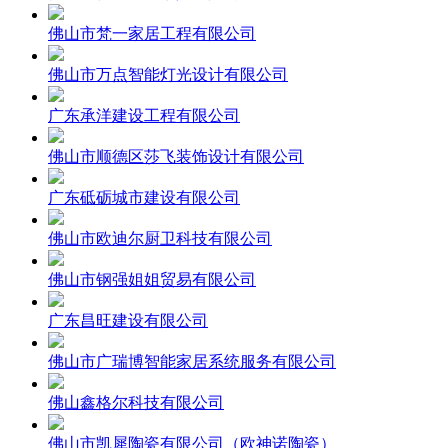
佛山市梵一家居工程有限公司
佛山市万点智能灯光设计有限公司
广东承洋建设工程有限公司
佛山市顺德区莎飞装饰设计有限公司
广东砥砺城市建设有限公司
佛山市欧迪尔厨卫科技有限公司
佛山市钢强姐姐贸易有限公司
广东昌旺建设有限公司
佛山市广瑞博智能家居系统服务有限公司
佛山鑫格尔科技有限公司
佛山市凯犀陶瓷有限公司（欧神诺陶瓷）