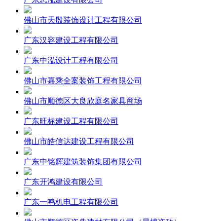
佛山市天殷装饰设计工程有限公司
广东汉容建设工程有限公司
广东中泓设计工程有限公司
佛山市嘉乘全案装饰工程有限公司
佛山市顺德区大良欣庭名家具商场
广东旺标建设工程有限公司
佛山市皓信达建设工程有限公司
广东中铭辉建筑装饰集团有限公司
广东开鸿建设有限公司
广东一鸣机电工程有限公司