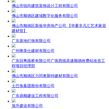
佛山市锐尚建筑装饰设计工程有限公司
佛山市顺德区建域数字化服务有限公司
佛山市顺德区新振华房地产公司 【华夏非凡汇艺术家居
建材馆】
广东基地灯饰有限公司
广州阁美仕建材有限公司
广东冠粤路桥有限公司广珠西线高速顺德收费站改造工
程项目经理部
佛山市顺德区力同奥斯特建材有限公司
土巴兔集团股份有限公司
广东鼎顺建设工程有限公司
旭升建设有限公司