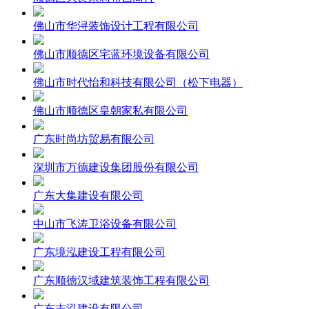
佛山市华浔装饰设计工程有限公司
佛山市顺德区宅蓝环境设备有限公司
佛山市时代怡和科技有限公司（松下电器）
佛山市顺德区皇朝家私有限公司
广东时尚坊贸易有限公司
深圳市万德建设集团股份有限公司
广东大集建设有限公司
中山市飞涛卫浴设备有限公司
广东境泓建设工程有限公司
广东顺德汉域建筑装饰工程有限公司
广东志泓建设有限公司