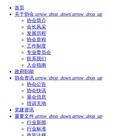
首页
关于协会
arrow_drop_down
arrow_drop_up
协会简介
会长风采
发展历程
协会章程
工作制度
专业委员会
联系我们
入会指南
政府职能
协会资讯
arrow_drop_down
arrow_drop_up
协会公告
协会快讯
展会信息
培训天地
党建资讯
重要文件
arrow_drop_down
arrow_drop_up
行业新闻
行业标准
政策法规