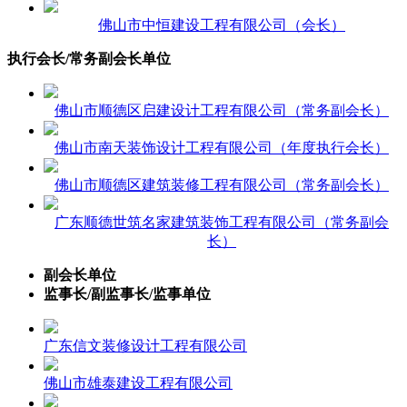
佛山市中恒建设工程有限公司（会长）
执行会长/常务副会长单位
佛山市顺德区启建设计工程有限公司（常务副会长）
佛山市南天装饰设计工程有限公司（年度执行会长）
佛山市顺德区建筑装修工程有限公司（常务副会长）
广东顺德世筑名家建筑装饰工程有限公司（常务副会
长）
副会长单位
监事长/副监事长/监事单位
广东信文装修设计工程有限公司
佛山市雄泰建设工程有限公司