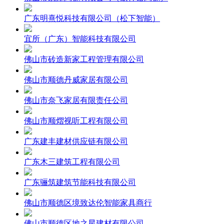
广东明熹悦科技有限公司（松下智能）
宜所（广东）智能科技有限公司
佛山市砖造新家工程管理有限公司
佛山市顺德丹威家居有限公司
佛山市奈飞家居有限责任公司
佛山市顺熠视听工程有限公司
广东建丰建材供应链有限公司
广东木三建筑工程有限公司
广东骊筑建筑节能科技有限公司
佛山市顺德区境致达伦智能家具商行
佛山市顺德区地之星建材有限公司