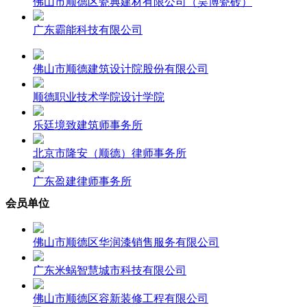
佛山市顺德区瓷典建材有限公司（昊博瓷砖）
广东霸能科技有限公司
佛山市顺德建筑设计院股份有限公司
顺德职业技术学院设计学院
乐廷境致建筑师事务所
北京市隆安（顺德）律师事务所
广东盈建律师事务所
会员单位
佛山市顺德区华润漆销售服务有限公司
广东米蜗智慧城市科技有限公司
佛山市顺德区容新装修工程有限公司