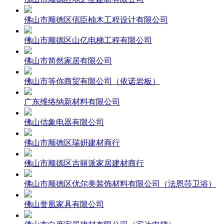
佛山市顺德区佤臣柚木工程设计有限公司
佛山市顺德区山亿电梯工程有限公司
佛山市简然家居有限公司
佛山市等你商贸有限公司（依诺岩板）
广东维络纳新材料有限公司
佛山佶象电器有限公司
佛山市顺德区瑞妍建材商行
佛山市顺德区吉丽派家居建材商行
佛山市顺德区优尔美装饰材料有限公司（法恩莎卫浴）
佛山誉凰家具有限公司