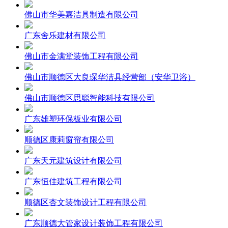
佛山市华美嘉洁具制造有限公司
广东舍乐建材有限公司
佛山市金满堂装饰工程有限公司
佛山市顺德区大良琛华洁具经营部（安华卫浴）
佛山市顺德区思聪智能科技有限公司
广东雄塑环保板业有限公司
顺德区康莉窗帘有限公司
广东天元建筑设计有限公司
广东恒佳建筑工程有限公司
顺德区杏文装饰设计工程有限公司
广东顺德大管家设计装饰工程有限公司