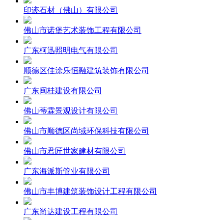
印迹石材（佛山）有限公司
佛山市诺堡艺术装饰工程有限公司
广东柯迅照明电气有限公司
顺德区佳涂乐恒融建筑装饰有限公司
广东闽桂建设有限公司
佛山蒂霖景观设计有限公司
佛山市顺德区尚域环保科技有限公司
佛山市君匠世家建材有限公司
广东海派斯管业有限公司
佛山市丰博建筑装饰设计工程有限公司
广东尚达建设工程有限公司