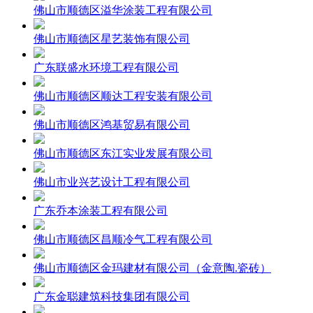
佛山市顺德区溢华涂装工程有限公司
佛山市顺德区星艺装饰有限公司
广东联盛水环境工程有限公司
佛山市顺德区顺达工程安装有限公司
佛山市顺德区鸿基贸易有限公司
佛山市顺德区东江实业发展有限公司
佛山市业兴艺设计工程有限公司
广东乔本涂装工程有限公司
佛山市顺德区昌顺冷气工程有限公司
佛山市顺德区金玛建材有限公司（金意陶.瓷砖）
广东金聪建筑科技集团有限公司