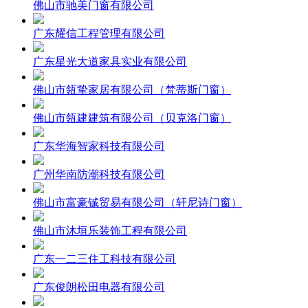
佛山市驰美门窗有限公司
广东耀信工程管理有限公司
广东星光大道家具实业有限公司
佛山市瓴挚家居有限公司（梵蒂斯门窗）
佛山市瓴建建筑有限公司（贝克洛门窗）
广东华海智家科技有限公司
广州华南防潮科技有限公司
佛山市富豪铖贸易有限公司（轩尼诗门窗）
佛山市沐垣乐装饰工程有限公司
广东一二三住工科技有限公司
广东俊朗松田电器有限公司