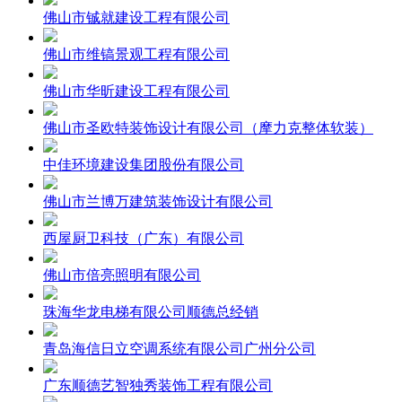
佛山市铖就建设工程有限公司
佛山市维镐景观工程有限公司
佛山市华昕建设工程有限公司
佛山市圣欧特装饰设计有限公司（摩力克整体软装）
中佳环境建设集团股份有限公司
佛山市兰博万建筑装饰设计有限公司
西屋厨卫科技（广东）有限公司
佛山市倍亮照明有限公司
珠海华龙电梯有限公司顺德总经销
青岛海信日立空调系统有限公司广州分公司
广东顺德艺智独秀装饰工程有限公司