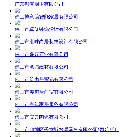
广东邦克厨卫有限公司
佛山博意德智能家居有限公司
佛山市卓优装饰设计有限公司
佛山市潮味尚居装饰设计有限公司
佛山市多匠石业有限公司
佛山市漆坊建材有限公司
佛山市筑尚居贸易有限公司
佛山市美陶居商贸有限公司
佛山市光年家居服务有限公司
佛山市安典陶瓷有限公司
佛山市顺德区秀意斯水暖器材有限公司(西普斯）