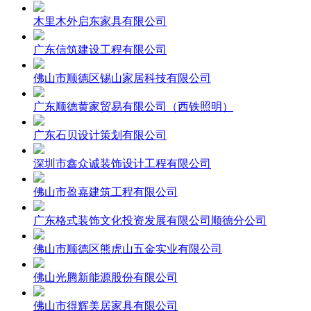
木里木外启东家具有限公司
广东信筑建设工程有限公司
佛山市顺德区锡山家居科技有限公司
广东顺德黄家贸易有限公司（西铁照明）
广东石贝设计策划有限公司
深圳市鑫众诚装饰设计工程有限公司
佛山市盈嘉建筑工程有限公司
广东格式装饰文化投资发展有限公司顺德分公司
佛山市顺德区熊虎山五金实业有限公司
佛山光腾新能源股份有限公司
佛山市得辉美居家具有限公司