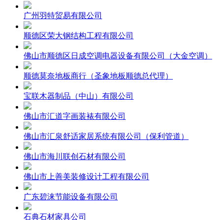
广州羽特贸易有限公司
顺德区荣大钢结构工程有限公司
佛山市顺德区日成空调电器设备有限公司（大金空调）
顺德莫奈地板商行（圣象地板顺德总代理）
宝联木器制品（中山）有限公司
佛山市汇道字画装裱有限公司
佛山市汇泉舒适家居系统有限公司（保利管道）
佛山市海川联创石材有限公司
佛山市上善美装修设计工程有限公司
广东碧涞节能设备有限公司
石典石材家具公司