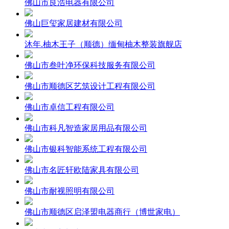
佛山市良浩电器有限公司
佛山巨玺家居建材有限公司
沐年.柚木王子（顺德）缅甸柚木整装旗舰店
佛山市叁叶净环保科技服务有限公司
佛山市顺德区艺筑设计工程有限公司
佛山市卓信工程有限公司
佛山市科凡智造家居用品有限公司
佛山市银科智能系统工程有限公司
佛山市名匠轩欧陆家具有限公司
佛山市耐视照明有限公司
佛山市顺德区启泽盟电器商行（博世家电）