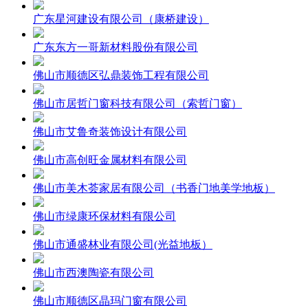
广东星河建设有限公司（康桥建设）
广东东方一哥新材料股份有限公司
佛山市顺德区弘鼎装饰工程有限公司
佛山市居哲门窗科技有限公司（索哲门窗）
佛山市艾鲁奇装饰设计有限公司
佛山市高创旺金属材料有限公司
佛山市美木荟家居有限公司（书香门地美学地板）
佛山市绿康环保材料有限公司
佛山市通盛林业有限公司(光益地板）
佛山市西澳陶瓷有限公司
佛山市顺德区晶玛门窗有限公司