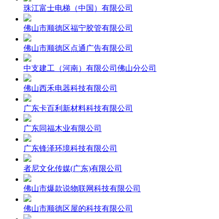
珠江富士电梯（中国）有限公司
佛山市顺德区福宁胶管有限公司
佛山市顺德区点通广告有限公司
中支建工（河南）有限公司佛山分公司
佛山西禾电器科技有限公司
广东卡百利新材料科技有限公司
广东同福木业有限公司
广东锋泽环境科技有限公司
者尼文化传媒(广东)有限公司
佛山市爆款说物联网科技有限公司
佛山市顺德区屋的科技有限公司