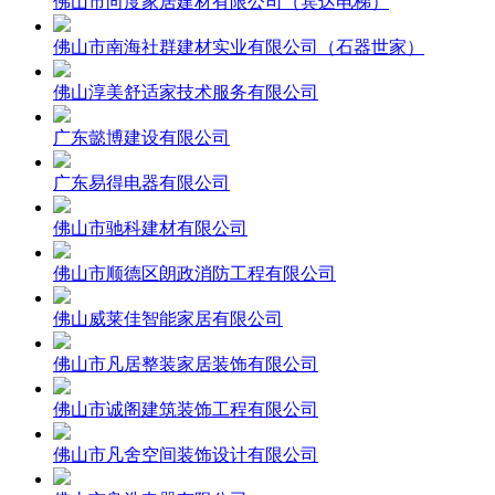
佛山市向度家居建材有限公司（宾达电梯）
佛山市南海社群建材实业有限公司（石器世家）
佛山淳美舒适家技术服务有限公司
广东懿博建设有限公司
广东易得电器有限公司
佛山市驰科建材有限公司
佛山市顺德区朗政消防工程有限公司
佛山威莱佳智能家居有限公司
佛山市凡居整装家居装饰有限公司
佛山市诚阁建筑装饰工程有限公司
佛山市凡舍空间装饰设计有限公司