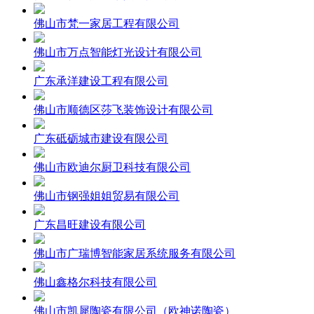
佛山市梵一家居工程有限公司
佛山市万点智能灯光设计有限公司
广东承洋建设工程有限公司
佛山市顺德区莎飞装饰设计有限公司
广东砥砺城市建设有限公司
佛山市欧迪尔厨卫科技有限公司
佛山市钢强姐姐贸易有限公司
广东昌旺建设有限公司
佛山市广瑞博智能家居系统服务有限公司
佛山鑫格尔科技有限公司
佛山市凯犀陶瓷有限公司（欧神诺陶瓷）