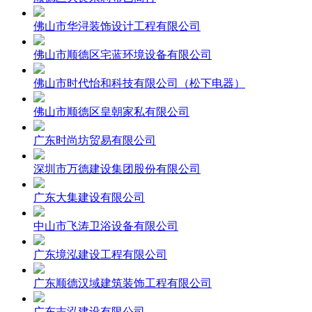
佛山市华浔装饰设计工程有限公司
佛山市顺德区宅蓝环境设备有限公司
佛山市时代怡和科技有限公司（松下电器）
佛山市顺德区皇朝家私有限公司
广东时尚坊贸易有限公司
深圳市万德建设集团股份有限公司
广东大集建设有限公司
中山市飞涛卫浴设备有限公司
广东境泓建设工程有限公司
广东顺德汉域建筑装饰工程有限公司
广东志泓建设有限公司