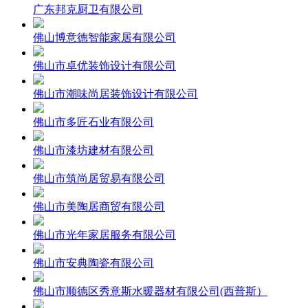
广东邦克厨卫有限公司
佛山博意德智能家居有限公司
佛山市卓优装饰设计有限公司
佛山市潮味尚居装饰设计有限公司
佛山市多匠石业有限公司
佛山市漆坊建材有限公司
佛山市筑尚居贸易有限公司
佛山市美陶居商贸有限公司
佛山市光年家居服务有限公司
佛山市安典陶瓷有限公司
佛山市顺德区秀意斯水暖器材有限公司(西普斯）