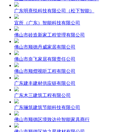
广东明熹悦科技有限公司（松下智能）
宜所（广东）智能科技有限公司
佛山市砖造新家工程管理有限公司
佛山市顺德丹威家居有限公司
佛山市奈飞家居有限责任公司
佛山市顺熠视听工程有限公司
广东建丰建材供应链有限公司
广东木三建筑工程有限公司
广东骊筑建筑节能科技有限公司
佛山市顺德区境致达伦智能家具商行
佛山市顺德区地之星建材有限公司