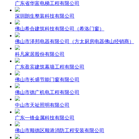
广东省华富电梯工程有限公司
深圳朗生整装科技有限公司
佛山希合建筑科技有限公司（希洛门窗）
佛山市泽邦电器有限公司（方太厨房电器佛山经销商）
科凡家居股份有限公司
广东盈宾建筑幕墙工程有限公司
佛山市长盛节能门窗有限公司
佛山市德广机电工程有限公司
中山市天祉照明有限公司
广东一锋金属科技有限公司
佛山市顺德区顺港消防工程安装有限公司