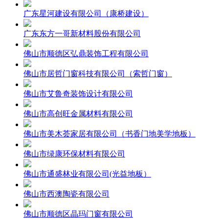
广东星河建设有限公司（康桥建设）
广东东方一哥新材料股份有限公司
佛山市顺德区弘鼎装饰工程有限公司
佛山市居哲门窗科技有限公司（索哲门窗）
佛山市艾鲁奇装饰设计有限公司
佛山市高创旺金属材料有限公司
佛山市美木荟家居有限公司（书香门地美学地板）
佛山市绿康环保材料有限公司
佛山市通盛林业有限公司(光益地板）
佛山市西澳陶瓷有限公司
佛山市顺德区晶玛门窗有限公司