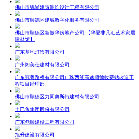
佛山市锐尚建筑装饰设计工程有限公司
佛山市顺德区建域数字化服务有限公司
佛山市顺德区新振华房地产公司 【华夏非凡汇艺术家居
建材馆】
广东基地灯饰有限公司
广州阁美仕建材有限公司
广东冠粤路桥有限公司广珠西线高速顺德收费站改造工
程项目经理部
佛山市顺德区力同奥斯特建材有限公司
土巴兔集团股份有限公司
广东鼎顺建设工程有限公司
旭升建设有限公司