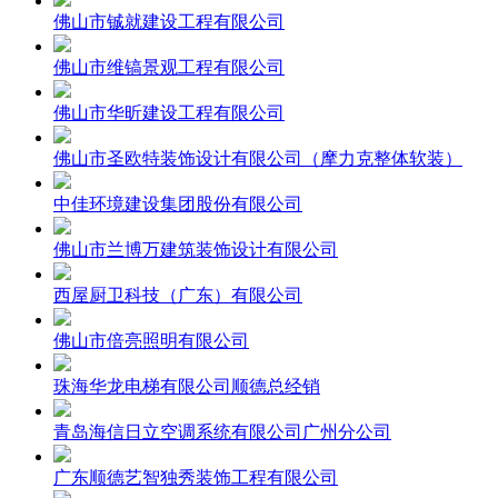
佛山市铖就建设工程有限公司
佛山市维镐景观工程有限公司
佛山市华昕建设工程有限公司
佛山市圣欧特装饰设计有限公司（摩力克整体软装）
中佳环境建设集团股份有限公司
佛山市兰博万建筑装饰设计有限公司
西屋厨卫科技（广东）有限公司
佛山市倍亮照明有限公司
珠海华龙电梯有限公司顺德总经销
青岛海信日立空调系统有限公司广州分公司
广东顺德艺智独秀装饰工程有限公司