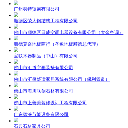
广州羽特贸易有限公司
顺德区荣大钢结构工程有限公司
佛山市顺德区日成空调电器设备有限公司（大金空调）
顺德莫奈地板商行（圣象地板顺德总代理）
宝联木器制品（中山）有限公司
佛山市汇道字画装裱有限公司
佛山市汇泉舒适家居系统有限公司（保利管道）
佛山市海川联创石材有限公司
佛山市上善美装修设计工程有限公司
广东碧涞节能设备有限公司
石典石材家具公司