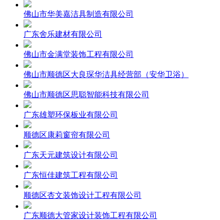
佛山市华美嘉洁具制造有限公司
广东舍乐建材有限公司
佛山市金满堂装饰工程有限公司
佛山市顺德区大良琛华洁具经营部（安华卫浴）
佛山市顺德区思聪智能科技有限公司
广东雄塑环保板业有限公司
顺德区康莉窗帘有限公司
广东天元建筑设计有限公司
广东恒佳建筑工程有限公司
顺德区杏文装饰设计工程有限公司
广东顺德大管家设计装饰工程有限公司