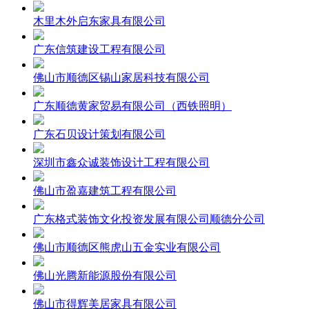
木里木外启东家具有限公司
广东信筑建设工程有限公司
佛山市顺德区锡山家居科技有限公司
广东顺德黄家贸易有限公司（西铁照明）
广东石贝设计策划有限公司
深圳市鑫众诚装饰设计工程有限公司
佛山市盈嘉建筑工程有限公司
广东格式装饰文化投资发展有限公司顺德分公司
佛山市顺德区熊虎山五金实业有限公司
佛山光腾新能源股份有限公司
佛山市得辉美居家具有限公司