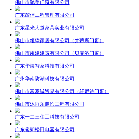
佛山市驰美门窗有限公司
广东耀信工程管理有限公司
广东星光大道家具实业有限公司
佛山市瓴挚家居有限公司（梵蒂斯门窗）
佛山市瓴建建筑有限公司（贝克洛门窗）
广东华海智家科技有限公司
广州华南防潮科技有限公司
佛山市富豪铖贸易有限公司（轩尼诗门窗）
佛山市沐垣乐装饰工程有限公司
广东一二三住工科技有限公司
广东俊朗松田电器有限公司