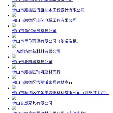
佛山市顺德区佤臣柚木工程设计有限公司
佛山市顺德区山亿电梯工程有限公司
佛山市简然家居有限公司
佛山市等你商贸有限公司（依诺岩板）
广东维络纳新材料有限公司
佛山佶象电器有限公司
佛山市顺德区瑞妍建材商行
佛山市顺德区吉丽派家居建材商行
佛山市顺德区优尔美装饰材料有限公司（法恩莎卫浴）
佛山誉凰家具有限公司