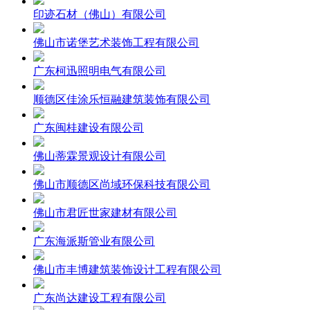
印迹石材（佛山）有限公司
佛山市诺堡艺术装饰工程有限公司
广东柯迅照明电气有限公司
顺德区佳涂乐恒融建筑装饰有限公司
广东闽桂建设有限公司
佛山蒂霖景观设计有限公司
佛山市顺德区尚域环保科技有限公司
佛山市君匠世家建材有限公司
广东海派斯管业有限公司
佛山市丰博建筑装饰设计工程有限公司
广东尚达建设工程有限公司