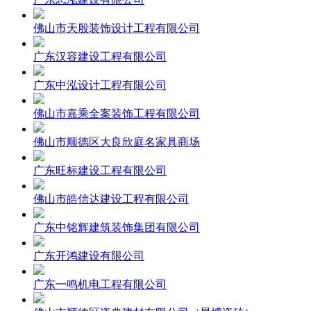
佛山市天殷装饰设计工程有限公司
广东汉容建设工程有限公司
广东中泓设计工程有限公司
佛山市嘉乘全案装饰工程有限公司
佛山市顺德区大良欣庭名家具商场
广东旺标建设工程有限公司
佛山市皓信达建设工程有限公司
广东中铭辉建筑装饰集团有限公司
广东开鸿建设有限公司
广东一鸣机电工程有限公司