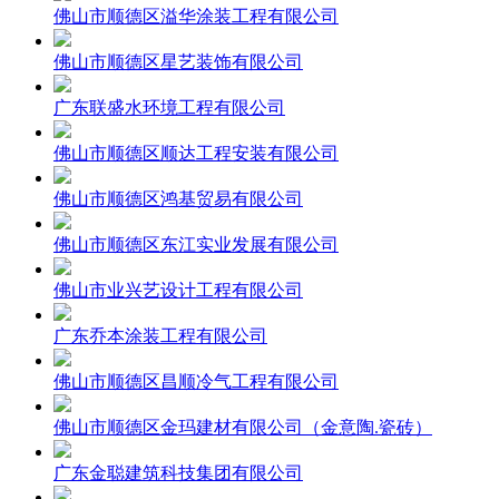
佛山市顺德区溢华涂装工程有限公司
佛山市顺德区星艺装饰有限公司
广东联盛水环境工程有限公司
佛山市顺德区顺达工程安装有限公司
佛山市顺德区鸿基贸易有限公司
佛山市顺德区东江实业发展有限公司
佛山市业兴艺设计工程有限公司
广东乔本涂装工程有限公司
佛山市顺德区昌顺冷气工程有限公司
佛山市顺德区金玛建材有限公司（金意陶.瓷砖）
广东金聪建筑科技集团有限公司