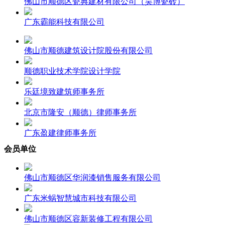
佛山市顺德区瓷典建材有限公司（昊博瓷砖）
广东霸能科技有限公司
佛山市顺德建筑设计院股份有限公司
顺德职业技术学院设计学院
乐廷境致建筑师事务所
北京市隆安（顺德）律师事务所
广东盈建律师事务所
会员单位
佛山市顺德区华润漆销售服务有限公司
广东米蜗智慧城市科技有限公司
佛山市顺德区容新装修工程有限公司