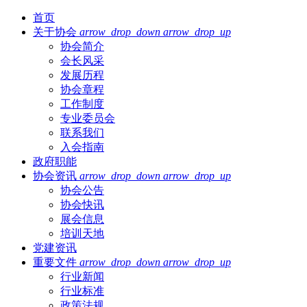
首页
关于协会
arrow_drop_down
arrow_drop_up
协会简介
会长风采
发展历程
协会章程
工作制度
专业委员会
联系我们
入会指南
政府职能
协会资讯
arrow_drop_down
arrow_drop_up
协会公告
协会快讯
展会信息
培训天地
党建资讯
重要文件
arrow_drop_down
arrow_drop_up
行业新闻
行业标准
政策法规