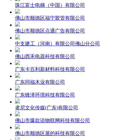
珠江富士电梯（中国）有限公司
佛山市顺德区福宁胶管有限公司
佛山市顺德区点通广告有限公司
中支建工（河南）有限公司佛山分公司
佛山西禾电器科技有限公司
广东卡百利新材料科技有限公司
广东同福木业有限公司
广东锋泽环境科技有限公司
者尼文化传媒(广东)有限公司
佛山市爆款说物联网科技有限公司
佛山市顺德区屋的科技有限公司