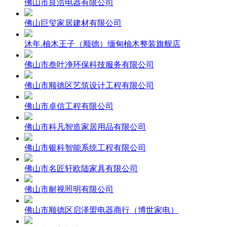
佛山市良浩电器有限公司
佛山巨玺家居建材有限公司
沐年.柚木王子（顺德）缅甸柚木整装旗舰店
佛山市叁叶净环保科技服务有限公司
佛山市顺德区艺筑设计工程有限公司
佛山市卓信工程有限公司
佛山市科凡智造家居用品有限公司
佛山市银科智能系统工程有限公司
佛山市名匠轩欧陆家具有限公司
佛山市耐视照明有限公司
佛山市顺德区启泽盟电器商行（博世家电）