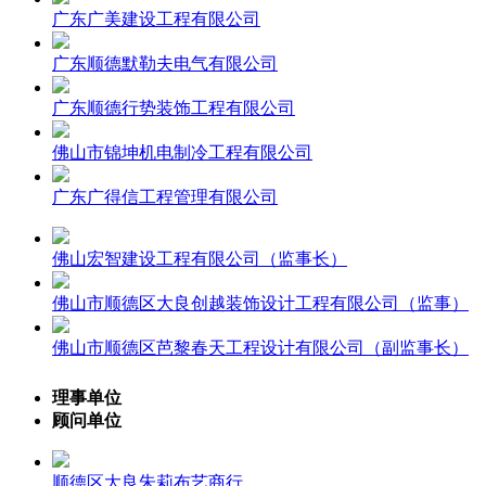
广东广美建设工程有限公司
广东顺德默勒夫电气有限公司
广东顺德行势装饰工程有限公司
佛山市锦坤机电制冷工程有限公司
广东广得信工程管理有限公司
佛山宏智建设工程有限公司（监事长）
佛山市顺德区大良创越装饰设计工程有限公司（监事）
佛山市顺德区芭黎春天工程设计有限公司（副监事长）
理事单位
顾问单位
顺德区大良朱莉布艺商行