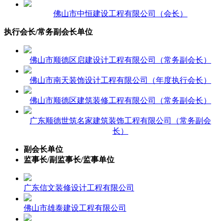
佛山市中恒建设工程有限公司（会长）
执行会长/常务副会长单位
佛山市顺德区启建设计工程有限公司（常务副会长）
佛山市南天装饰设计工程有限公司（年度执行会长）
佛山市顺德区建筑装修工程有限公司（常务副会长）
广东顺德世筑名家建筑装饰工程有限公司（常务副会
长）
副会长单位
监事长/副监事长/监事单位
广东信文装修设计工程有限公司
佛山市雄泰建设工程有限公司